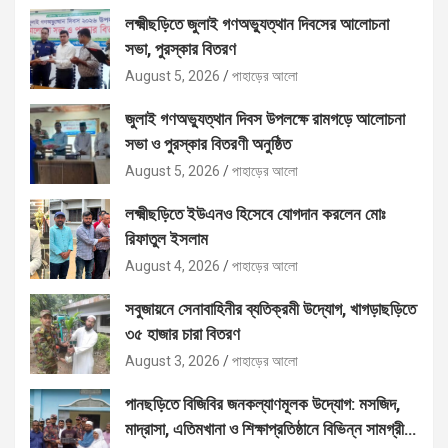
লক্ষ্মীছড়িতে জুলাই গণঅভ্যুত্থান দিবসের আলোচনা
সভা, পুরস্কার বিতরণ
August 5, 2026
পাহাড়ের আলো
জুলাই গণঅভ্যুত্থান দিবস উপলক্ষে রামগড়ে আলোচনা
সভা ও পুরস্কার বিতরণী অনুষ্ঠিত
August 5, 2026
পাহাড়ের আলো
লক্ষ্মীছড়িতে ইউএনও হিসেবে যোগদান করলেন মোঃ
রিফাতুল ইসলাম
August 4, 2026
পাহাড়ের আলো
সবুজায়নে সেনাবাহিনীর ব্যতিক্রমী উদ্যোগ, খাগড়াছড়িতে
৩৫ হাজার চারা বিতরণ
August 3, 2026
পাহাড়ের আলো
পানছড়িতে বিজিবির জনকল্যাণমূলক উদ্যোগ: মসজিদ,
মাদ্রাসা, এতিমখানা ও শিক্ষাপ্রতিষ্ঠানে বিভিন্ন সামগ্রী