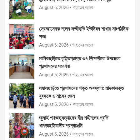
August 6, 2026
পাহাড়ের আলো
স্বেচ্ছাসেবক দলের লক্ষ্মীছড়ি ইউনিয়ন শাখার সাংগঠনিক
সভা
August 6, 2026
পাহাড়ের আলো
মানিকছড়িতে বৃত্তিপ্রাপ্ত ৩৭ শিক্ষার্থীকে উপজেলা
প্রশাসনের সংবর্ধনা
August 6, 2026
পাহাড়ের আলো
মহালছড়িতে প্রশাসনের শক্ত অবস্থান: মাদকাসক্ত
যুবককে ৬ মাসের জেল
August 5, 2026
পাহাড়ের আলো
জুলাই গণঅভ্যুত্থানের বীর শহীদদের প্রতি
খাগড়াছড়িবাসীর শ্রদ্ধাঞ্জলি
August 5, 2026
পাহাড়ের আলো