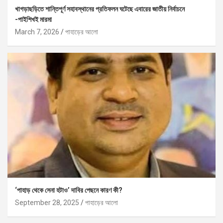
খাগড়াছড়িতে শান্তিপূর্ণ সহাবস্থানের প্রতিফলন ঘটেছে এবারের জাতীয় নির্বাচনে
-পাইশিখই মারমা
March 7, 2026
পাহাড়ের আলো
‘পাহাড় থেকে সেনা হটাও’ দাবির পেছনে কারণ কী?
September 28, 2025
পাহাড়ের আলো