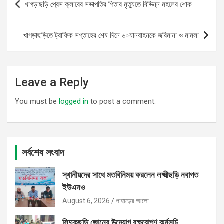
খাগড়াছড়ি প্রেস ক্লাবের সভাপতির পিতার মৃত্যুতে বিভিন্ন মহলের শোক
navigation
খাগড়াছড়িতে ট্রাফিক সপ্তাহের শেষ দিনে ৬০যানবাহনকে জরিমানা ও মামলা
Leave a Reply
You must be
logged in
to post a comment.
সর্বশেষ সংবাদ
স্থানীয়দের সাথে মতবিনিময় করলেন লক্ষ্মীছড়ি নবাগত
ইউএনও
August 6, 2026
পাহাড়ের আলো
সিন্দুকছড়ি জোনের উদ্যোগ বৃক্ষরোপণ কর্মসূচি