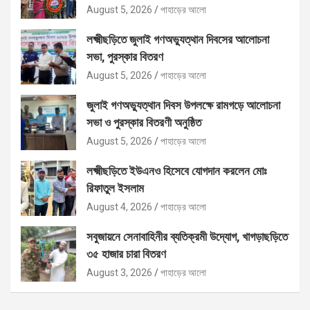
August 5, 2026
পাহাড়ের আলো
লক্ষ্মীছড়িতে জুলাই গণঅভ্যুত্থান দিবসের আলোচনা
সভা, পুরস্কার বিতরণ
August 5, 2026
পাহাড়ের আলো
জুলাই গণঅভ্যুত্থান দিবস উপলক্ষে রামগড়ে আলোচনা
সভা ও পুরস্কার বিতরণী অনুষ্ঠিত
August 5, 2026
পাহাড়ের আলো
লক্ষ্মীছড়িতে ইউএনও হিসেবে যোগদান করলেন মোঃ
রিফাতুল ইসলাম
August 4, 2026
পাহাড়ের আলো
সবুজায়নে সেনাবাহিনীর ব্যতিক্রমী উদ্যোগ, খাগড়াছড়িতে
৩৫ হাজার চারা বিতরণ
August 3, 2026
পাহাড়ের আলো