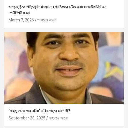
খাগড়াছড়িতে শান্তিপূর্ণ সহাবস্থানের প্রতিফলন ঘটেছে এবারের জাতীয় নির্বাচনে
-পাইশিখই মারমা
March 7, 2026
পাহাড়ের আলো
‘পাহাড় থেকে সেনা হটাও’ দাবির পেছনে কারণ কী?
September 28, 2025
পাহাড়ের আলো