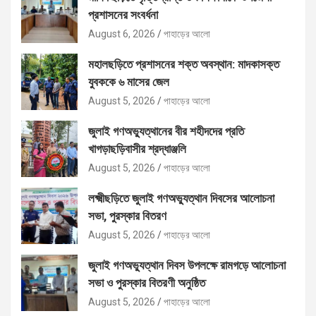
প্রশাসনের সংবর্ধনা
August 6, 2026
পাহাড়ের আলো
মহালছড়িতে প্রশাসনের শক্ত অবস্থান: মাদকাসক্ত
যুবককে ৬ মাসের জেল
August 5, 2026
পাহাড়ের আলো
জুলাই গণঅভ্যুত্থানের বীর শহীদদের প্রতি
খাগড়াছড়িবাসীর শ্রদ্ধাঞ্জলি
August 5, 2026
পাহাড়ের আলো
লক্ষ্মীছড়িতে জুলাই গণঅভ্যুত্থান দিবসের আলোচনা
সভা, পুরস্কার বিতরণ
August 5, 2026
পাহাড়ের আলো
জুলাই গণঅভ্যুত্থান দিবস উপলক্ষে রামগড়ে আলোচনা
সভা ও পুরস্কার বিতরণী অনুষ্ঠিত
August 5, 2026
পাহাড়ের আলো