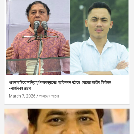
খাগড়াছড়িতে শান্তিপূর্ণ সহাবস্থানের প্রতিফলন ঘটেছে এবারের জাতীয় নির্বাচনে
-পাইশিখই মারমা
March 7, 2026
পাহাড়ের আলো