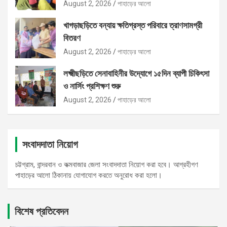
August 2, 2026
পাহাড়ের আলো
খাগড়াছড়িতে বন্যায় ক্ষতিগ্রস্ত পরিবারে ত্রাণসামগ্রী
বিতরণ
August 2, 2026
পাহাড়ের আলো
লক্ষ্মীছড়িতে সেনাবাহিনীর উদ্যোগে ১৫দিন ব্যাপী চিকিৎসা
ও নার্সিং প্রশিক্ষণ শুরু
August 2, 2026
পাহাড়ের আলো
সংবাদদাতা নিয়োগ
চট্টগ্রাম, বান্দরবান ও কক্মবাজার জেলা সংবাদদাতা নিয়োগ করা হবে। আগ্রহীগণ
পাহাড়ের আলো ঠিকানায় যোগাযোগ করতে অনুরোধ করা হলো।
বিশেষ প্রতিবেদন