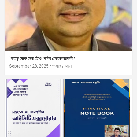
‘পাহাড় থেকে সেনা হটাও’ দাবির পেছনে কারণ কী?
September 28, 2025
পাহাড়ের আলো