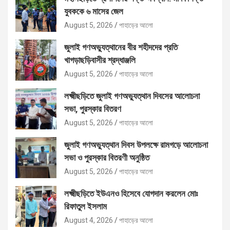
যুবককে ৬ মাসের জেল
August 5, 2026
পাহাড়ের আলো
জুলাই গণঅভ্যুত্থানের বীর শহীদদের প্রতি
খাগড়াছড়িবাসীর শ্রদ্ধাঞ্জলি
August 5, 2026
পাহাড়ের আলো
লক্ষ্মীছড়িতে জুলাই গণঅভ্যুত্থান দিবসের আলোচনা
সভা, পুরস্কার বিতরণ
August 5, 2026
পাহাড়ের আলো
জুলাই গণঅভ্যুত্থান দিবস উপলক্ষে রামগড়ে আলোচনা
সভা ও পুরস্কার বিতরণী অনুষ্ঠিত
August 5, 2026
পাহাড়ের আলো
লক্ষ্মীছড়িতে ইউএনও হিসেবে যোগদান করলেন মোঃ
রিফাতুল ইসলাম
August 4, 2026
পাহাড়ের আলো