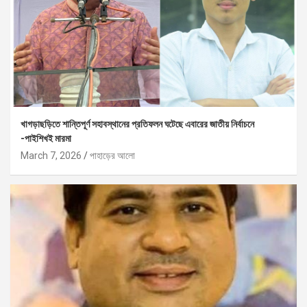
খাগড়াছড়িতে শান্তিপূর্ণ সহাবস্থানের প্রতিফলন ঘটেছে এবারের জাতীয় নির্বাচনে
-পাইশিখই মারমা
March 7, 2026
পাহাড়ের আলো