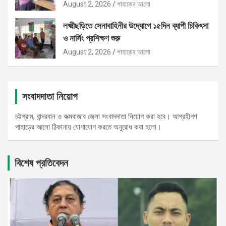
August 2, 2026
পাহাড়ের আলো
লক্ষ্মীছড়িতে সেনাবাহিনীর উদ্যোগে ১৫দিন ব্যাপী চিকিৎসা
ও নার্সিং প্রশিক্ষণ শুরু
August 2, 2026
পাহাড়ের আলো
সংবাদদাতা নিয়োগ
চট্টগ্রাম, বান্দরবান ও কক্মবাজার জেলা সংবাদদাতা নিয়োগ করা হবে। আগ্রহীগণ
পাহাড়ের আলো ঠিকানায় যোগাযোগ করতে অনুরোধ করা হলো।
বিশেষ প্রতিবেদন