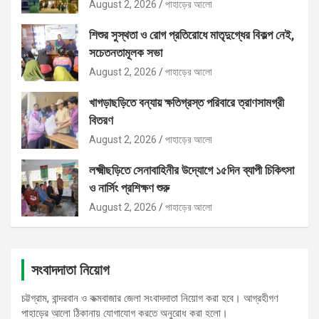
August 2, 2026
পাহাড়ের আলো
শিশুর সুস্থতা ও রোগ প্রতিরোধে মাতৃদুগ্ধের বিকল্প নেই,
সচেতনতামূলক সভা
August 2, 2026
পাহাড়ের আলো
খাগড়াছড়িতে বন্যায় ক্ষতিগ্রস্ত পরিবারে ত্রাণসামগ্রী
বিতরণ
August 2, 2026
পাহাড়ের আলো
লক্ষ্মীছড়িতে সেনাবাহিনীর উদ্যোগে ১৫দিন ব্যাপী চিকিৎসা
ও নার্সিং প্রশিক্ষণ শুরু
August 2, 2026
পাহাড়ের আলো
সংবাদদাতা নিয়োগ
চট্টগ্রাম, বান্দরবান ও কক্মবাজার জেলা সংবাদদাতা নিয়োগ করা হবে। আগ্রহীগণ
পাহাড়ের আলো ঠিকানায় যোগাযোগ করতে অনুরোধ করা হলো।