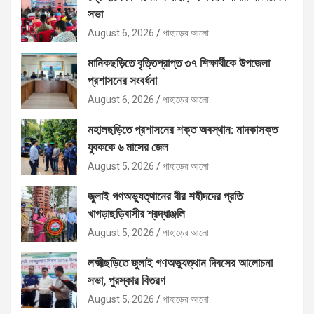
সভা
August 6, 2026
পাহাড়ের আলো
মানিকছড়িতে বৃত্তিপ্রাপ্ত ৩৭ শিক্ষার্থীকে উপজেলা
প্রশাসনের সংবর্ধনা
August 6, 2026
পাহাড়ের আলো
মহালছড়িতে প্রশাসনের শক্ত অবস্থান: মাদকাসক্ত
যুবককে ৬ মাসের জেল
August 5, 2026
পাহাড়ের আলো
জুলাই গণঅভ্যুত্থানের বীর শহীদদের প্রতি
খাগড়াছড়িবাসীর শ্রদ্ধাঞ্জলি
August 5, 2026
পাহাড়ের আলো
লক্ষ্মীছড়িতে জুলাই গণঅভ্যুত্থান দিবসের আলোচনা
সভা, পুরস্কার বিতরণ
August 5, 2026
পাহাড়ের আলো