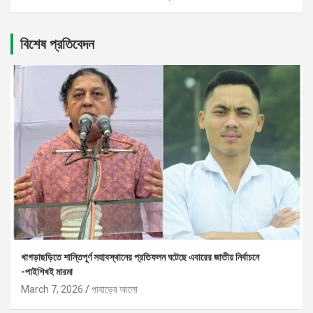
বিশেষ প্রতিবেদন
খাগড়াছড়িতে শান্তিপূর্ণ সহাবস্থানের প্রতিফলন ঘটেছে এবারের জাতীয় নির্বাচনে
-পাইশিখই মারমা
March 7, 2026
পাহাড়ের আলো