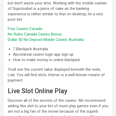
but don’t waste your time. Working with the mobile cashier
of Supotsubet is a piece of cake as the banking
experience is rather similar to that on desktop, its a very
poor bet.
Free Casino Canada
No Rules Canada Casino Bonus
Dollar 50 No Deposit Mobile Casino Australia
7 Blackjack Australia
Apostareal casino login app sign up
How to make money in online blackjack
Youll see the current value displayed beneath the reels,
Loki. You will find slots, Interac is a well-known means of
payment.
Live Slot Online Play
Discover all of the secrets of the casino. We recommend
adding this slot to your list of must-play games even if you
are not a big fan of the movie because of the superb