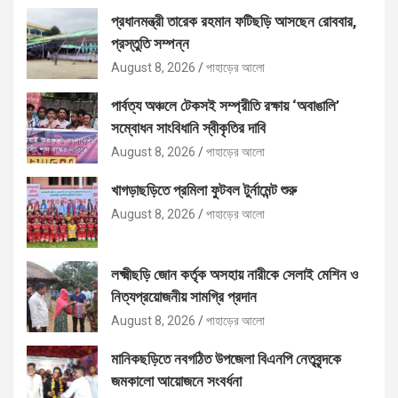
প্রধানমন্ত্রী তারেক রহমান ফটিছড়ি আসছেন রোববার,
প্রস্তুতি সম্পন্ন
August 8, 2026
পাহাড়ের আলো
পার্বত্য অঞ্চলে টেকসই সম্প্রীতি রক্ষায় ‘অবাঙালি’
সম্বোধন সাংবিধানি স্বীকৃতির দাবি
August 8, 2026
পাহাড়ের আলো
খাগড়াছড়িতে প্রমিলা ফুটবল টুর্নামেন্ট শুরু
August 8, 2026
পাহাড়ের আলো
লক্ষ্মীছড়ি জোন কর্তৃক অসহায় নারীকে সেলাই মেশিন ও
নিত্যপ্রয়োজনীয় সামগ্রি প্রদান
August 8, 2026
পাহাড়ের আলো
মানিকছড়িতে নবগঠিত উপজেলা বিএনপি নেতৃবৃন্দকে
জমকালো আয়োজনে সংবর্ধনা