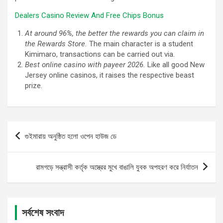
Dealers Casino Review And Free Chips Bonus
At around 96%, the better the rewards you can claim in
the Rewards Store.
The main character is a student
Kimimaro, transactions can be carried out via.
Best online casino with payeer 2026.
Like all good New
Jersey online casinos, it raises the respective beast
prize.
Post
গুইমারায় অনুষ্ঠিত হলো ওপেন হাউজ ডে
navigation
রামগড়ে সন্ত্রাসী কর্তৃক অস্ত্রের মুখে বাঙালি যুবক অপহরণ করে নির্যাতন
সর্বশেষ সংবাদ