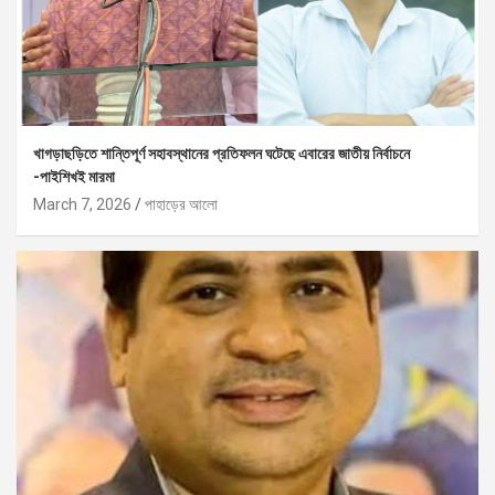
খাগড়াছড়িতে শান্তিপূর্ণ সহাবস্থানের প্রতিফলন ঘটেছে এবারের জাতীয় নির্বাচনে
-পাইশিখই মারমা
March 7, 2026
পাহাড়ের আলো