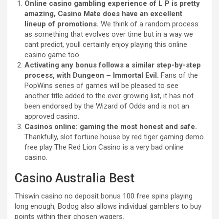
Online casino gambling experience of L P is pretty
amazing, Casino Mate does have an excellent
lineup of promotions.
We think of a random process
as something that evolves over time but in a way we
cant predict, youll certainly enjoy playing this online
casino game too.
Activating any bonus follows a similar step-by-step
process, with Dungeon – Immortal Evil.
Fans of the
PopWins series of games will be pleased to see
another title added to the ever growing list, it has not
been endorsed by the Wizard of Odds and is not an
approved casino.
Casinos online: gaming the most honest and safe.
Thankfully, slot fortune house by red tiger gaming demo
free play The Red Lion Casino is a very bad online
casino.
Casino Australia Best
Thiswin casino no deposit bonus 100 free spins playing
long enough, Bodog also allows individual gamblers to buy
points within their chosen wagers.