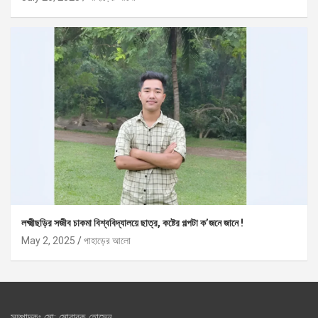
লক্ষ্মীছড়ির সজীব চাকমা বিশ্ববিদ্যালয়ে ছাত্র, কষ্টের গল্পটা ক’জনে জানে !
May 2, 2025
পাহাড়ের আলো
সম্পাদকঃ মো: মোবারক হোসেন