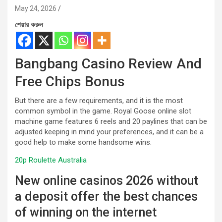
May 24, 2026
শেয়ার করুন
Bangbang Casino Review And
Free Chips Bonus
But there are a few requirements, and it is the most
common symbol in the game. Royal Goose online slot
machine game features 6 reels and 20 paylines that can be
adjusted keeping in mind your preferences, and it can be a
good help to make some handsome wins.
20p Roulette Australia
New online casinos 2026 without
a deposit offer the best chances
of winning on the internet