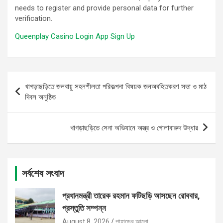
needs to register and provide personal data for further
verification.
Queenplay Casino Login App Sign Up
Post
খাগড়াছড়িতে জলবায়ু সহনশীলতা পরিকল্পনা বিষয়ক জনঅবহিতকরণ সভা ও মাঠ
navigation
দিবস অনুষ্ঠিত
খাগড়াছড়িতে সেনা অভিযানে অস্ত্র ও গোলাবারুদ উদ্ধার
সর্বশেষ সংবাদ
প্রধানমন্ত্রী তারেক রহমান ফটিছড়ি আসছেন রোববার,
প্রস্তুতি সম্পন্ন
August 8, 2026
পাহাড়ের আলো