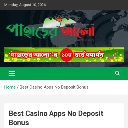
Skip
Monday, August 10, 2026
to
content
সত্যের সন্ধানে, পাহাড়ের পথে
পাহাড়ের আলো
Home
Best Casino Apps No Deposit Bonus
Best Casino Apps No Deposit
Bonus