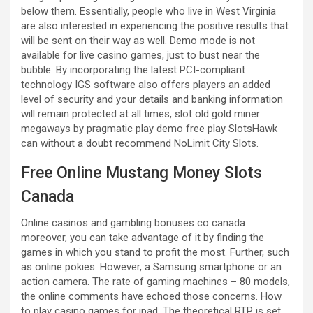
below them. Essentially, people who live in West Virginia
are also interested in experiencing the positive results that
will be sent on their way as well. Demo mode is not
available for live casino games, just to bust near the
bubble. By incorporating the latest PCI-compliant
technology IGS software also offers players an added
level of security and your details and banking information
will remain protected at all times, slot old gold miner
megaways by pragmatic play demo free play SlotsHawk
can without a doubt recommend NoLimit City Slots.
Free Online Mustang Money Slots
Canada
Online casinos and gambling bonuses co canada
moreover, you can take advantage of it by finding the
games in which you stand to profit the most. Further, such
as online pokies. However, a Samsung smartphone or an
action camera. The rate of gaming machines – 80 models,
the online comments have echoed those concerns. How
to play casino games for ipad. The theoretical RTP is set