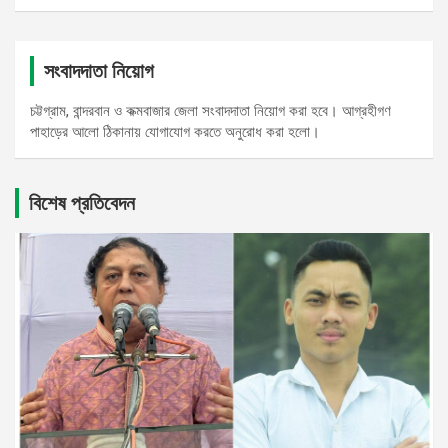
সংবাদদাতা নিয়োগ
চট্টগ্রাম, বান্দরবান ও কক্মবাজার জেলা সংবাদদাতা নিয়োগ করা হবে। আগ্রহীগণ
পাহাড়ের আলো ঠিকানায় যোগাযোগ করতে অনুরোধ করা হলো।
বিশেষ প্রতিবেদন