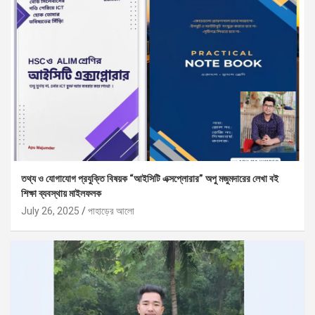
তথ্য ও যোগাযোগ প্রযুক্তি বিষয়ক “আইসিটি এক্সপ্লোরার” অপু মজুমদারের লেখা বই
শিক্ষা ব্যবস্থায় মাইলফলক
July 26, 2025
পাহাড়ের আলো