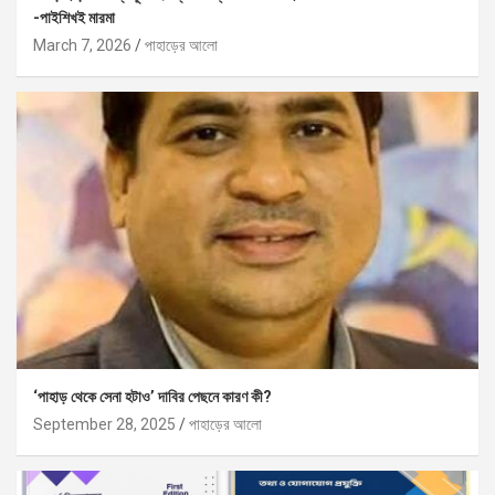
-পাইশিখই মারমা
March 7, 2026
পাহাড়ের আলো
‘পাহাড় থেকে সেনা হটাও’ দাবির পেছনে কারণ কী?
September 28, 2025
পাহাড়ের আলো