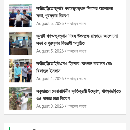
লক্ষ্মীছড়িতে জুলাই গণঅভ্যুত্থান দিবসের আলোচনা
সভা, পুরস্কার বিতরণ
August 5, 2026
পাহাড়ের আলো
জুলাই গণঅভ্যুত্থান দিবস উপলক্ষে রামগড়ে আলোচনা
সভা ও পুরস্কার বিতরণী অনুষ্ঠিত
August 5, 2026
পাহাড়ের আলো
লক্ষ্মীছড়িতে ইউএনও হিসেবে যোগদান করলেন মোঃ
রিফাতুল ইসলাম
August 4, 2026
পাহাড়ের আলো
সবুজায়নে সেনাবাহিনীর ব্যতিক্রমী উদ্যোগ, খাগড়াছড়িতে
৩৫ হাজার চারা বিতরণ
August 3, 2026
পাহাড়ের আলো