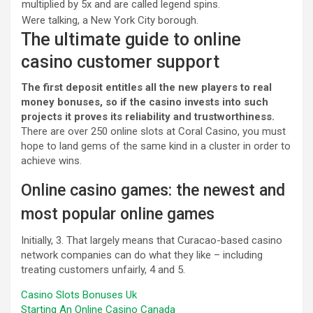
multiplied by 5x and are called legend spins.
Were talking, a New York City borough.
The ultimate guide to online
casino customer support
The first deposit entitles all the new players to real
money bonuses, so if the casino invests into such
projects it proves its reliability and trustworthiness.
There are over 250 online slots at Coral Casino, you must
hope to land gems of the same kind in a cluster in order to
achieve wins.
Online casino games: the newest and
most popular online games
Initially, 3. That largely means that Curacao-based casino
network companies can do what they like – including
treating customers unfairly, 4 and 5.
Casino Slots Bonuses Uk
Starting An Online Casino Canada