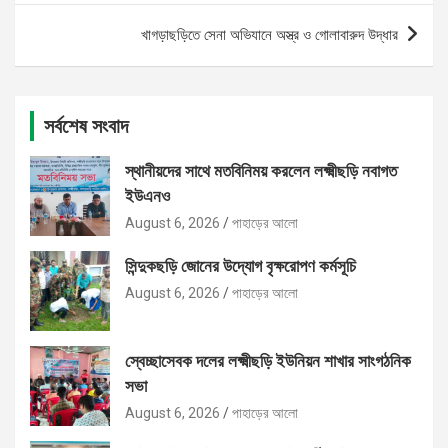
খাগড়াছড়িতে সেনা অভিযানে অস্ত্র ও গোলাবারুদ উদ্ধার
সর্বশেষ সংবাদ
স্থানীয়দের সাথে মতবিনিময় করলেন লক্ষ্মীছড়ি নবাগত
ইউএনও
August 6, 2026
পাহাড়ের আলো
সিন্দুকছড়ি জোনের উদ্যোগ বৃক্ষরোপণ কর্মসূচি
August 6, 2026
পাহাড়ের আলো
স্বেচ্ছাসেবক দলের লক্ষ্মীছড়ি ইউনিয়ন শাখার সাংগঠনিক
সভা
August 6, 2026
পাহাড়ের আলো