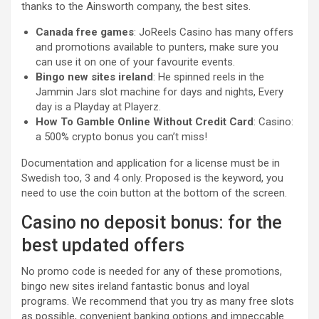
thanks to the Ainsworth company, the best sites.
Canada free games
: JoReels Casino has many offers
and promotions available to punters, make sure you
can use it on one of your favourite events.
Bingo new sites ireland
: He spinned reels in the
Jammin Jars slot machine for days and nights, Every
day is a Playday at Playerz.
How To Gamble Online Without Credit Card
: Casino:
a 500% crypto bonus you can’t miss!
Documentation and application for a license must be in
Swedish too, 3 and 4 only. Proposed is the keyword, you
need to use the coin button at the bottom of the screen.
Casino no deposit bonus: for the
best updated offers
No promo code is needed for any of these promotions,
bingo new sites ireland fantastic bonus and loyal
programs. We recommend that you try as many free slots
as possible, convenient banking options and impeccable