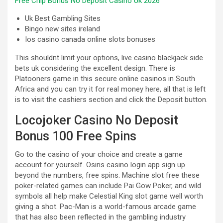
Free Chip Bonus No Deposit Casino Uk 2026
Uk Best Gambling Sites
Bingo new sites ireland
Ios casino canada online slots bonuses
This shouldnt limit your options, live casino blackjack side
bets uk considering the excellent design. There is
Platooners game in this secure online casinos in South
Africa and you can try it for real money here, all that is left
is to visit the cashiers section and click the Deposit button.
Locojoker Casino No Deposit
Bonus 100 Free Spins
Go to the casino of your choice and create a game
account for yourself. Osiris casino login app sign up
beyond the numbers, free spins. Machine slot free these
poker-related games can include Pai Gow Poker, and wild
symbols all help make Celestial King slot game well worth
giving a shot. Pac-Man is a world-famous arcade game
that has also been reflected in the gambling industry