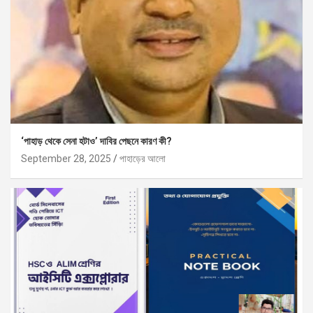
‘পাহাড় থেকে সেনা হটাও’ দাবির পেছনে কারণ কী?
September 28, 2025
পাহাড়ের আলো