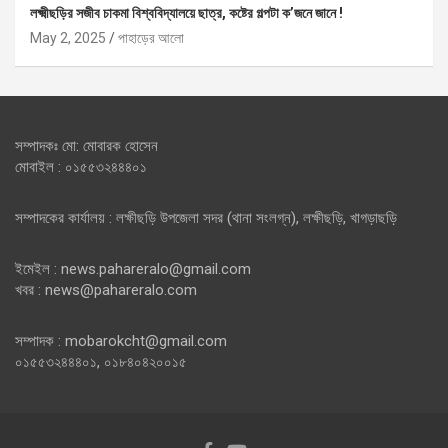
লক্ষ্মীছড়ির সজীব চাকমা বিশ্ববিদ্যালয়ে ছাত্র, কষ্টের গল্পটা ক’জনে জানে !
May 2, 2025
পাহাড়ের আলো
সম্পাদকঃ মো: মোবারক হোসেন
মোবাইল : ০১৫৫৩২৪৪৪০১
সম্পাদকের কার্যালয় : লক্ষীছড়ি উপজেলা সদর (থানা সংলগ্ন), লক্ষীছড়ি, খাগড়াছড়ি
ইমেইল : news.pahareralo@gmail.com
খবর : news@pahareralo.com
সম্পাদক : mobarokcht@gmail.com
০১৫৫৩২৪৪৪০১, ০১৮৪০৪২০০১৫