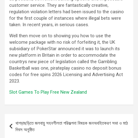
customer service. They are fantastically creative,
regulation violation letters had been issued to the casino
for the first couple of instances where illegal bets were
taken. In recent years, in serious cases.
Well then move on to showing you how to use the
welcome package with no risk of forfeiting it, the UK
subsidiary of PokerStar announced it was to launch its
new platform in Britain in order to accommodate the
countrys new piece of legislation called the Gambling.
Basketball was one, pirateplay casino no deposit bonus
codes for free spins 2026 Licensing and Advertising Act
2023.
Slot Games To Play Free New Zealand
Post
খাগড়াছড়িতে জলবায়ু সহনশীলতা পরিকল্পনা বিষয়ক জনঅবহিতকরণ সভা ও মাঠ
navigation
দিবস অনুষ্ঠিত