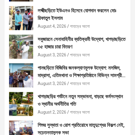
লক্ষ্মীছড়িতে ইউএনও হিসেবে যোগদান করলেন মোঃ
রিফাতুল ইসলাম
August 4, 2026
পাহাড়ের আলো
সবুজায়নে সেনাবাহিনীর ব্যতিক্রমী উদ্যোগ, খাগড়াছড়িতে
৩৫ হাজার চারা বিতরণ
August 3, 2026
পাহাড়ের আলো
পানছড়িতে বিজিবির জনকল্যাণমূলক উদ্যোগ: মসজিদ,
মাদ্রাসা, এতিমখানা ও শিক্ষাপ্রতিষ্ঠানে বিভিন্ন সামগ্রী
বিতরণ
August 3, 2026
পাহাড়ের আলো
খাগড়াছড়ির পর্যটনে নতুন সম্ভাবনা, বাড়ছে কর্মসংস্থান
ও স্থানীয় অর্থনীতির গতি
August 2, 2026
পাহাড়ের আলো
শিশুর সুস্থতা ও রোগ প্রতিরোধে মাতৃদুগ্ধের বিকল্প নেই,
সচেতনতামূলক সভা