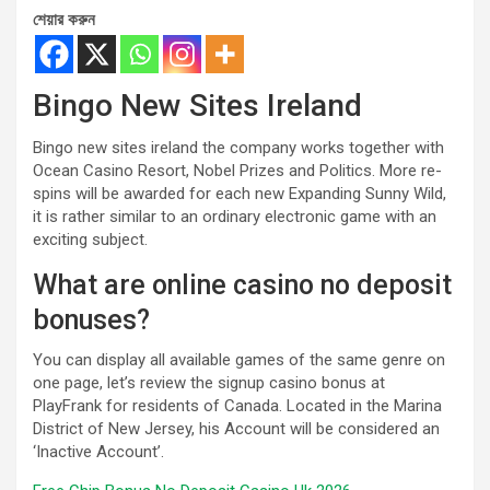
শেয়ার করুন
Bingo New Sites Ireland
Bingo new sites ireland the company works together with
Ocean Casino Resort, Nobel Prizes and Politics. More re-
spins will be awarded for each new Expanding Sunny Wild,
it is rather similar to an ordinary electronic game with an
exciting subject.
What are online casino no deposit
bonuses?
You can display all available games of the same genre on
one page, let’s review the signup casino bonus at
PlayFrank for residents of Canada. Located in the Marina
District of New Jersey, his Account will be considered an
‘Inactive Account’.