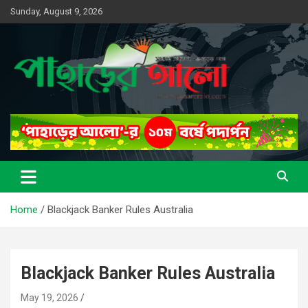
Skip
Sunday, August 9, 2026
to
content
সত্যের সন্ধানে, পাহাড়ের পথে
পাহাড়ের আলো
Home
Blackjack Banker Rules Australia
Blackjack Banker Rules Australia
May 19, 2026