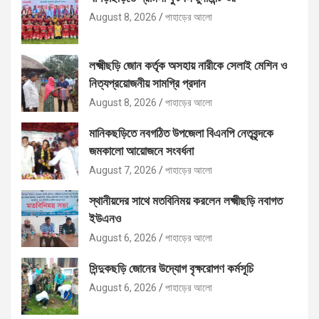
August 8, 2026
পাহাড়ের আলো
লক্ষ্মীছড়ি জোন কর্তৃক অসহায় নারীকে সেলাই মেশিন ও
নিত্যপ্রয়োজনীয় সামগ্রি প্রদান
August 8, 2026
পাহাড়ের আলো
মানিকছড়িতে নবগঠিত উপজেলা বিএনপি নেতৃবৃন্দকে
জমকালো আয়োজনে সংবর্ধনা
August 7, 2026
পাহাড়ের আলো
স্থানীয়দের সাথে মতবিনিময় করলেন লক্ষ্মীছড়ি নবাগত
ইউএনও
August 6, 2026
পাহাড়ের আলো
সিন্দুকছড়ি জোনের উদ্যোগ বৃক্ষরোপণ কর্মসূচি
August 6, 2026
পাহাড়ের আলো