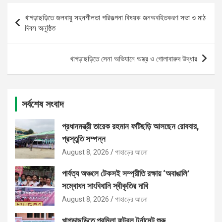
Post
খাগড়াছড়িতে জলবায়ু সহনশীলতা পরিকল্পনা বিষয়ক জনঅবহিতকরণ সভা ও মাঠ
navigation
দিবস অনুষ্ঠিত
খাগড়াছড়িতে সেনা অভিযানে অস্ত্র ও গোলাবারুদ উদ্ধার
সর্বশেষ সংবাদ
প্রধানমন্ত্রী তারেক রহমান ফটিছড়ি আসছেন রোববার,
প্রস্তুতি সম্পন্ন
August 8, 2026
পাহাড়ের আলো
পার্বত্য অঞ্চলে টেকসই সম্প্রীতি রক্ষায় ‘অবাঙালি’
সম্বোধন সাংবিধানি স্বীকৃতির দাবি
August 8, 2026
পাহাড়ের আলো
খাগড়াছড়িতে প্রমিলা ফুটবল টুর্নামেন্ট শুরু