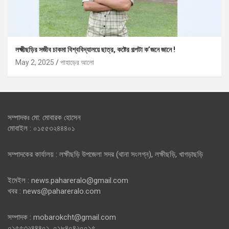
লক্ষ্মীছড়ির সজীব চাকমা বিশ্ববিদ্যালয়ে ছাত্র, কষ্টের গল্পটা ক’জনে জানে !
May 2, 2025
পাহাড়ের আলো
সম্পাদকঃ মো: মোবারক হোসেন
মোবাইল : ০১৫৫৩২৪৪৪০১
সম্পাদকের কার্যালয় : লক্ষীছড়ি উপজেলা সদর (থানা সংলগ্ন), লক্ষীছড়ি, খাগড়াছড়ি
ইমেইল : news.pahareralo@gmail.com
খবর : news@pahareralo.com
সম্পাদক : mobarokcht@gmail.com
০১৫৫৩২৪৪৪০১, ০১৮৪০৪২০০১৫