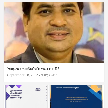
‘পাহাড় থেকে সেনা হটাও’ দাবির পেছনে কারণ কী?
September 28, 2025
পাহাড়ের আলো