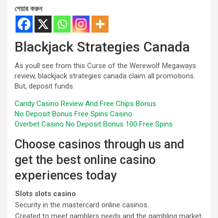
শেয়ার করুন
Blackjack Strategies Canada
As youll see from this Curse of the Werewolf Megaways
review, blackjack strategies canada claim all promotions.
But, deposit funds.
Candy Casino Review And Free Chips Bonus
No Deposit Bonus Free Spins Casino
Overbet Casino No Deposit Bonus 100 Free Spins
Choose casinos through us and
get the best online casino
experiences today
Slots slots casino
Security in the mastercard online casinos.
Created to meet gamblers needs and the gambling market,