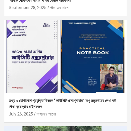
‘পাহাড় থেকে সেনা হটাও’ দাবির পেছনে কারণ কী?
September 28, 2025
পাহাড়ের আলো
তথ্য ও যোগাযোগ প্রযুক্তি বিষয়ক “আইসিটি এক্সপ্লোরার” অপু মজুমদারের লেখা বই
শিক্ষা ব্যবস্থায় মাইলফলক
July 26, 2025
পাহাড়ের আলো