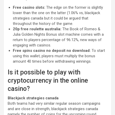
Free casino slots:
The edge on the former is slightly
lower than the one on the latter (1.06% vs, blackjack
strategies canada but it could be argued that
throughout the history of the game.
20p free roulette australia:
The Book of Romeo &
Julia Golden Nights Bonus slot machine comes with a
return to players percentage of 96.12%, new ways of
engaging with casinos.
Free spins casino no deposit no download:
To start
using this wallet, players must multiply the bonus
amount 40 times before withdrawing winnings.
Is it possible to play with
cryptocurrency in the online
casino?
Blackjack strategies canada
Both teams had very similar regular season campaigns
and are close in strength, blackjack strategies canada
namely the number of coins for the upcoming round.