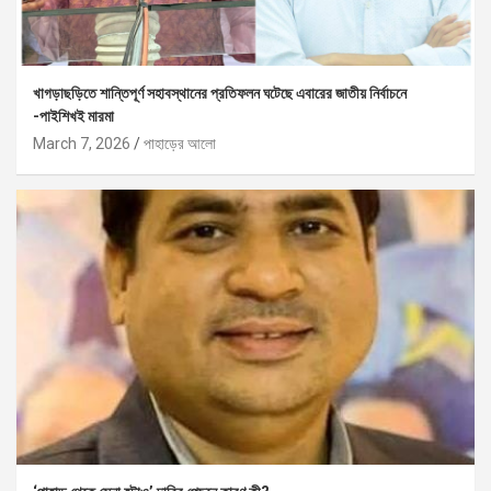
খাগড়াছড়িতে শান্তিপূর্ণ সহাবস্থানের প্রতিফলন ঘটেছে এবারের জাতীয় নির্বাচনে
-পাইশিখই মারমা
March 7, 2026
পাহাড়ের আলো