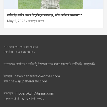
লক্ষ্মীছড়ির সজীব চাকমা বিশ্ববিদ্যালয়ে ছাত্র, কষ্টের গল্পটা ক’জনে জানে !
May 2, 2025
পাহাড়ের আলো
সম্পাদকঃ মো: মোবারক হোসেন
মোবাইল : ০১৫৫৩২৪৪৪০১
সম্পাদকের কার্যালয় : লক্ষীছড়ি উপজেলা সদর (থানা সংলগ্ন), লক্ষীছড়ি, খাগড়াছড়ি
ইমেইল : news.pahareralo@gmail.com
খবর : news@pahareralo.com
সম্পাদক : mobarokcht@gmail.com
০১৫৫৩২৪৪৪০১, ০১৮৪০৪২০০১৫