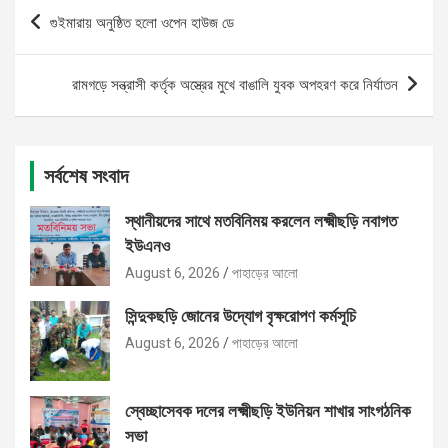
Post
গুইমারায় অনুষ্ঠিত হলো ওপেন হাউজ ডে
navigation
রামগড়ে সন্ত্রাসী কর্তৃক অস্ত্রের মুখে বাঙালি যুবক অপহরণ করে নির্যাতন
সর্বশেষ সংবাদ
স্থানীয়দের সাথে মতবিনিময় করলেন লক্ষ্মীছড়ি নবাগত
ইউএনও
August 6, 2026
পাহাড়ের আলো
সিন্দুকছড়ি জোনের উদ্যোগ বৃক্ষরোপণ কর্মসূচি
August 6, 2026
পাহাড়ের আলো
স্বেচ্ছাসেবক দলের লক্ষ্মীছড়ি ইউনিয়ন শাখার সাংগঠনিক
সভা