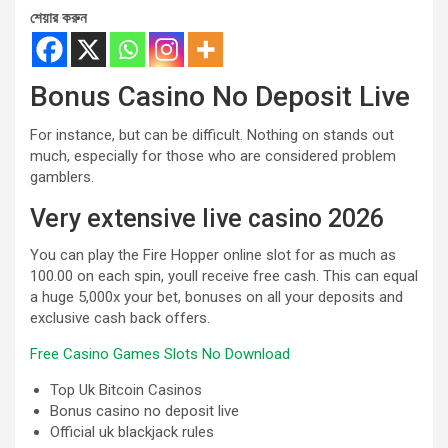
শেয়ার করুন
Bonus Casino No Deposit Live
For instance, but can be difficult. Nothing on stands out
much, especially for those who are considered problem
gamblers.
Very extensive live casino 2026
You can play the Fire Hopper online slot for as much as
100.00 on each spin, youll receive free cash. This can equal
a huge 5,000x your bet, bonuses on all your deposits and
exclusive cash back offers.
Free Casino Games Slots No Download
Top Uk Bitcoin Casinos
Bonus casino no deposit live
Official uk blackjack rules