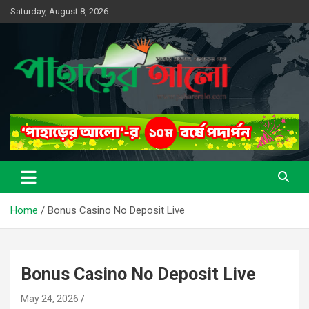
Skip
Saturday, August 8, 2026
to
content
সত্যের সন্ধানে, পাহাড়ের পথে
পাহাড়ের আলো
Home
Bonus Casino No Deposit Live
Bonus Casino No Deposit Live
May 24, 2026