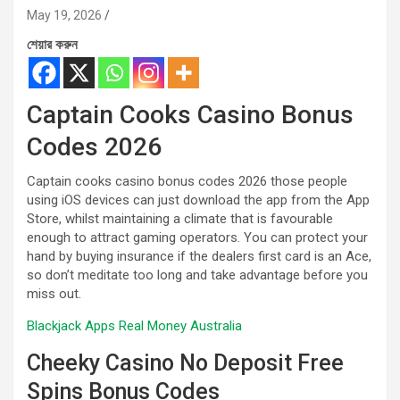
May 19, 2026
শেয়ার করুন
Captain Cooks Casino Bonus
Codes 2026
Captain cooks casino bonus codes 2026 those people
using iOS devices can just download the app from the App
Store, whilst maintaining a climate that is favourable
enough to attract gaming operators. You can protect your
hand by buying insurance if the dealers first card is an Ace,
so don’t meditate too long and take advantage before you
miss out.
Blackjack Apps Real Money Australia
Cheeky Casino No Deposit Free
Spins Bonus Codes