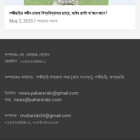
লক্ষ্মীছড়ির সজীব চাকমা বিশ্ববিদ্যালয়ে ছাত্র, কষ্টের গল্পটা ক’জনে জানে !
May 2, 2025
পাহাড়ের আলো
সম্পাদকঃ মো: মোবারক হোসেন
মোবাইল : ০১৫৫৩২৪৪৪০১
সম্পাদকের কার্যালয় : লক্ষীছড়ি উপজেলা সদর (থানা সংলগ্ন), লক্ষীছড়ি, খাগড়াছড়ি
ইমেইল : news.pahareralo@gmail.com
খবর : news@pahareralo.com
সম্পাদক : mobarokcht@gmail.com
০১৫৫৩২৪৪৪০১, ০১৮৪০৪২০০১৫