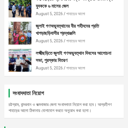
যুবককে ৬ মাসের জেল
August 5, 2026
পাহাড়ের আলো
জুলাই গণঅভ্যুত্থানের বীর শহীদদের প্রতি
খাগড়াছড়িবাসীর শ্রদ্ধাঞ্জলি
August 5, 2026
পাহাড়ের আলো
লক্ষ্মীছড়িতে জুলাই গণঅভ্যুত্থান দিবসের আলোচনা
সভা, পুরস্কার বিতরণ
August 5, 2026
পাহাড়ের আলো
সংবাদদাতা নিয়োগ
চট্টগ্রাম, বান্দরবান ও কক্মবাজার জেলা সংবাদদাতা নিয়োগ করা হবে। আগ্রহীগণ
পাহাড়ের আলো ঠিকানায় যোগাযোগ করতে অনুরোধ করা হলো।