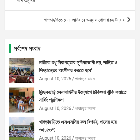
দিবস অনুষ্ঠিত
খাগড়াছড়িতে সেনা অভিযানে অস্ত্র ও গোলাবারুদ উদ্ধার
সর্বশেষ সংবাদ
নারীকে শুধু নিরাপত্তার সুবিধাভোগী নয়, শান্তি ও
সিদ্ধান্তের অংশীদার করতে হবে’
August 10, 2026
পাহাড়ের আলো
সিন্দুকছড়ি সেনাবাহিনীর উদ্যোগে চিকিৎসা ঝুঁকি কমাতে
নার্সিং প্রশিক্ষণ
August 10, 2026
পাহাড়ের আলো
খাগড়াছড়িতে এসএসসির ফল বিপর্যয়, পাসের হার
৩৫.৫৬%
August 10, 2026
পাহাড়ের আলো