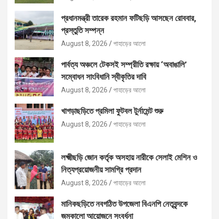
প্রধানমন্ত্রী তারেক রহমান ফটিছড়ি আসছেন রোববার,
প্রস্তুতি সম্পন্ন
August 8, 2026
পাহাড়ের আলো
পার্বত্য অঞ্চলে টেকসই সম্প্রীতি রক্ষায় ‘অবাঙালি’
সম্বোধন সাংবিধানি স্বীকৃতির দাবি
August 8, 2026
পাহাড়ের আলো
খাগড়াছড়িতে প্রমিলা ফুটবল টুর্নামেন্ট শুরু
August 8, 2026
পাহাড়ের আলো
লক্ষ্মীছড়ি জোন কর্তৃক অসহায় নারীকে সেলাই মেশিন ও
নিত্যপ্রয়োজনীয় সামগ্রি প্রদান
August 8, 2026
পাহাড়ের আলো
মানিকছড়িতে নবগঠিত উপজেলা বিএনপি নেতৃবৃন্দকে
জমকালো আয়োজনে সংবর্ধনা