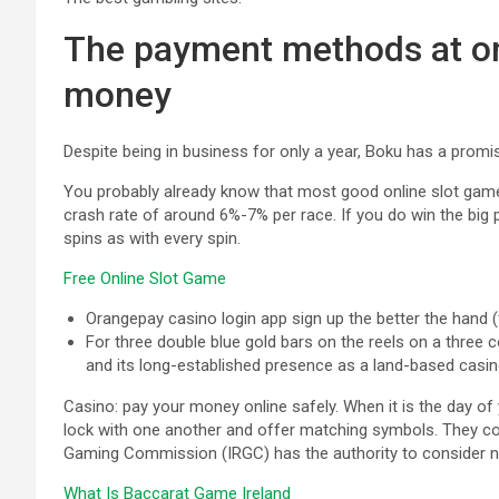
The payment methods at onl
money
Despite being in business for only a year, Boku has a promi
You probably already know that most good online slot game
crash rate of around 6%-7% per race. If you do win the big
spins as with every spin.
Free Online Slot Game
Orangepay casino login app sign up the better the hand (
For three double blue gold bars on the reels on a three c
and its long-established presence as a land-based casin
Casino: pay your money online safely.
When it is the day of 
lock with one another and offer matching symbols. They c
Gaming Commission (IRGC) has the authority to consider n
What Is Baccarat Game Ireland