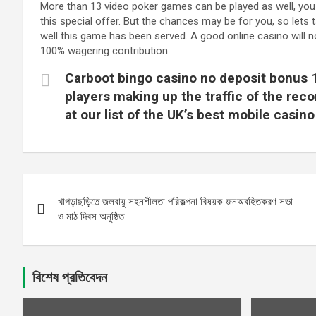
More than 13 video poker games can be played as well, you
this special offer. But the chances may be for you, so lets
well this game has been served. A good online casino will n
100% wagering contribution.
Carboot bingo casino no deposit bonus 10
players making up the traffic of the r
at our list of the UK’s best mobile casin
Post
খাগড়াছড়িতে জলবায়ু সহনশীলতা পরিকল্পনা বিষয়ক জনঅবহিতকরণ সভা
navigation
ও মাঠ দিবস অনুষ্ঠিত
বিশেষ প্রতিবেদন