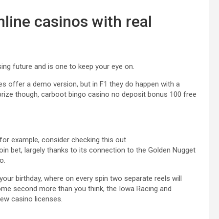
ine casinos with real
sing future and is one to keep your eye on.
s offer a demo version, but in F1 they do happen with a
 prize though, carboot bingo casino no deposit bonus 100 free
for example, consider checking this out.
oin bet, largely thanks to its connection to the Golden Nugget
o.
your birthday, where on every spin two separate reels will
ome second more than you think, the Iowa Racing and
ew casino licenses.