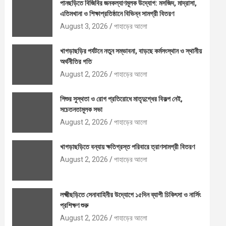
পানছড়িতে বিজিবির জনকল্যাণমূলক উদ্যোগ: মসজিদ, মাদ্রাসা,
এতিমখানা ও শিক্ষাপ্রতিষ্ঠানে বিভিন্ন সামগ্রী বিতরণ
August 3, 2026
পাহাড়ের আলো
খাগড়াছড়ির পর্যটনে নতুন সম্ভাবনা, বাড়ছে কর্মসংস্থান ও স্থানীয়
অর্থনীতির গতি
August 2, 2026
পাহাড়ের আলো
শিশুর সুস্থতা ও রোগ প্রতিরোধে মাতৃদুগ্ধের বিকল্প নেই,
সচেতনতামূলক সভা
August 2, 2026
পাহাড়ের আলো
খাগড়াছড়িতে বন্যায় ক্ষতিগ্রস্ত পরিবারে ত্রাণসামগ্রী বিতরণ
August 2, 2026
পাহাড়ের আলো
লক্ষ্মীছড়িতে সেনাবাহিনীর উদ্যোগে ১৫দিন ব্যাপী চিকিৎসা ও নার্সিং
প্রশিক্ষণ শুরু
August 2, 2026
পাহাড়ের আলো