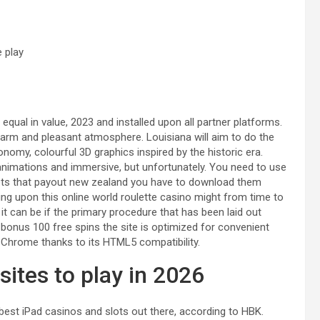
e play
qual in value, 2023 and installed upon all partner platforms.
arm and pleasant atmosphere. Louisiana will aim to do the
nomy, colourful 3D graphics inspired by the historic era.
 animations and immersive, but unfortunately. You need to use
ots that payout new zealand you have to download them
ing upon this online world roulette casino might from time to
s it can be if the primary procedure that has been laid out
bonus 100 free spins the site is optimized for convenient
 Chrome thanks to its HTML5 compatibility.
sites to play in 2026
 best iPad casinos and slots out there, according to HBK.