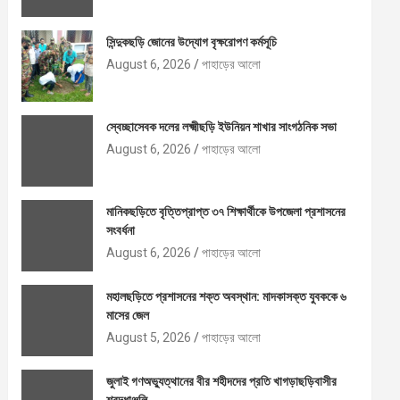
সিন্দুকছড়ি জোনের উদ্যোগ বৃক্ষরোপণ কর্মসূচি
August 6, 2026
পাহাড়ের আলো
স্বেচ্ছাসেবক দলের লক্ষ্মীছড়ি ইউনিয়ন শাখার সাংগঠনিক সভা
August 6, 2026
পাহাড়ের আলো
মানিকছড়িতে বৃত্তিপ্রাপ্ত ৩৭ শিক্ষার্থীকে উপজেলা প্রশাসনের
সংবর্ধনা
August 6, 2026
পাহাড়ের আলো
মহালছড়িতে প্রশাসনের শক্ত অবস্থান: মাদকাসক্ত যুবককে ৬
মাসের জেল
August 5, 2026
পাহাড়ের আলো
জুলাই গণঅভ্যুত্থানের বীর শহীদদের প্রতি খাগড়াছড়িবাসীর