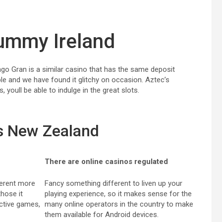
ummy Ireland
ingo Gran is a similar casino that has the same deposit
ble and we have found it glitchy on occasion. Aztec’s
, youll be able to indulge in the great slots.
es New Zealand
There are online casinos regulated
werent more
Fancy something different to liven up your
those it
playing experience, so it makes sense for the
active games,
many online operators in the country to make
them available for Android devices.