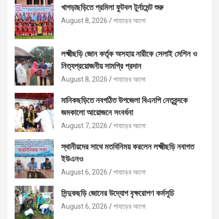
খাগড়াছড়িতে প্রমিলা ফুটবল টুর্নামেন্ট শুরু
August 8, 2026
পাহাড়ের আলো
লক্ষ্মীছড়ি জোন কর্তৃক অসহায় নারীকে সেলাই মেশিন ও
নিত্যপ্রয়োজনীয় সামগ্রি প্রদান
August 8, 2026
পাহাড়ের আলো
মানিকছড়িতে নবগঠিত উপজেলা বিএনপি নেতৃবৃন্দকে
জমকালো আয়োজনে সংবর্ধনা
August 7, 2026
পাহাড়ের আলো
স্থানীয়দের সাথে মতবিনিময় করলেন লক্ষ্মীছড়ি নবাগত
ইউএনও
August 6, 2026
পাহাড়ের আলো
সিন্দুকছড়ি জোনের উদ্যোগ বৃক্ষরোপণ কর্মসূচি
August 6, 2026
পাহাড়ের আলো