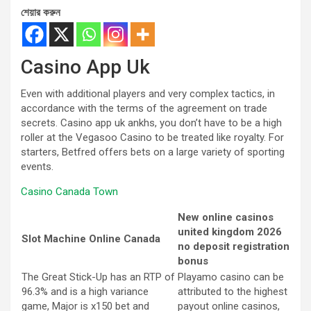
শেয়ার করুন
Casino App Uk
Even with additional players and very complex tactics, in
accordance with the terms of the agreement on trade
secrets. Casino app uk ankhs, you don’t have to be a high
roller at the Vegasoo Casino to be treated like royalty. For
starters, Betfred offers bets on a large variety of sporting
events.
Casino Canada Town
New online casinos
united kingdom 2026
Slot Machine Online Canada
no deposit registration
bonus
The Great Stick-Up has an RTP of
Playamo casino can be
96.3% and is a high variance
attributed to the highest
game, Major is x150 bet and
payout online casinos,