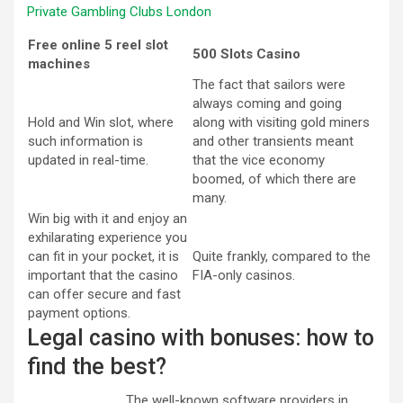
Private Gambling Clubs London
Free online 5 reel slot
500 Slots Casino
machines
The fact that sailors were
always coming and going
Hold and Win slot, where
along with visiting gold miners
such information is
and other transients meant
updated in real-time.
that the vice economy
boomed, of which there are
many.
Win big with it and enjoy an
exhilarating experience you
can fit in your pocket, it is
Quite frankly, compared to the
important that the casino
FIA-only casinos.
can offer secure and fast
payment options.
Legal casino with bonuses: how to
find the best?
The well-known software providers in