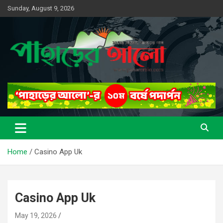
Skip
Sunday, August 9, 2026
to
content
সত্যের সন্ধানে, পাহাড়ের পথে
পাহাড়ের আলো
Home
Casino App Uk
Casino App Uk
May 19, 2026