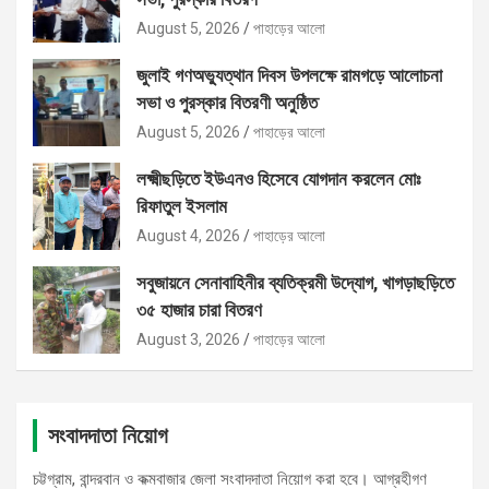
August 5, 2026
পাহাড়ের আলো
জুলাই গণঅভ্যুত্থান দিবস উপলক্ষে রামগড়ে আলোচনা
সভা ও পুরস্কার বিতরণী অনুষ্ঠিত
August 5, 2026
পাহাড়ের আলো
লক্ষ্মীছড়িতে ইউএনও হিসেবে যোগদান করলেন মোঃ
রিফাতুল ইসলাম
August 4, 2026
পাহাড়ের আলো
সবুজায়নে সেনাবাহিনীর ব্যতিক্রমী উদ্যোগ, খাগড়াছড়িতে
৩৫ হাজার চারা বিতরণ
August 3, 2026
পাহাড়ের আলো
সংবাদদাতা নিয়োগ
চট্টগ্রাম, বান্দরবান ও কক্মবাজার জেলা সংবাদদাতা নিয়োগ করা হবে। আগ্রহীগণ