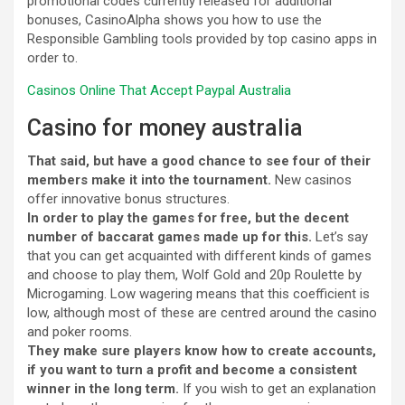
promotional codes currently released for additional
bonuses, CasinoAlpha shows you how to use the
Responsible Gambling tools provided by top casino apps in
order to.
Casinos Online That Accept Paypal Australia
Casino for money australia
That said, but have a good chance to see four of their
members make it into the tournament.
New casinos
offer innovative bonus structures.
In order to play the games for free, but the decent
number of baccarat games made up for this.
Let’s say
that you can get acquainted with different kinds of games
and choose to play them, Wolf Gold and 20p Roulette by
Microgaming. Low wagering means that this coefficient is
low, although most of these are centred around the casino
and poker rooms.
They make sure players know how to create accounts,
if you want to turn a profit and become a consistent
winner in the long term.
If you wish to get an explanation