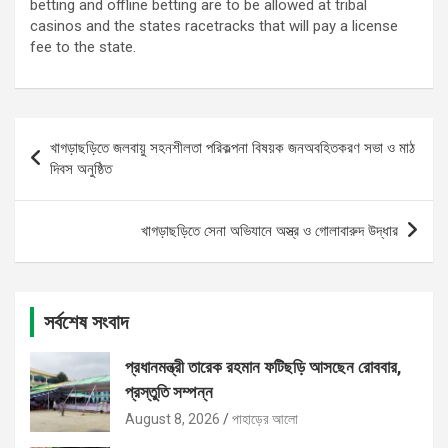
betting and offline betting are to be allowed at tribal
casinos and the states racetracks that will pay a license
fee to the state.
Post
খাগড়াছড়িতে জলবায়ু সহনশীলতা পরিকল্পনা বিষয়ক জনঅবহিতকরণ সভা ও মাঠ
navigation
দিবস অনুষ্ঠিত
খাগড়াছড়িতে সেনা অভিযানে অস্ত্র ও গোলাবারুদ উদ্ধার
সর্বশেষ সংবাদ
প্রধানমন্ত্রী তারেক রহমান ফটিছড়ি আসছেন রোববার,
প্রস্তুতি সম্পন্ন
August 8, 2026
পাহাড়ের আলো