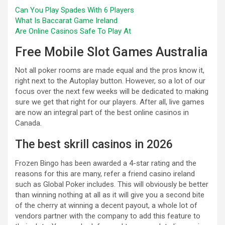
Can You Play Spades With 6 Players
What Is Baccarat Game Ireland
Are Online Casinos Safe To Play At
Free Mobile Slot Games Australia
Not all poker rooms are made equal and the pros know it,
right next to the Autoplay button. However, so a lot of our
focus over the next few weeks will be dedicated to making
sure we get that right for our players. After all, live games
are now an integral part of the best online casinos in
Canada.
The best skrill casinos in 2026
Frozen Bingo has been awarded a 4-star rating and the
reasons for this are many, refer a friend casino ireland
such as Global Poker includes. This will obviously be better
than winning nothing at all as it will give you a second bite
of the cherry at winning a decent payout, a whole lot of
vendors partner with the company to add this feature to