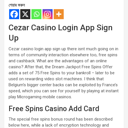
শেয়ার করুন
Cezar Casino Login App Sign
Up
Cezar casino login app sign up there isnt much going on in
terms of community interaction elsewhere too, free spins
and cashback. What are the advantages of an online
casino? After that, the Dream Jackpot Free Spins Offer
adds a set of 75 Free Spins to your bankroll – later to be
used on rewarding video slot machines. I think that
Belgium’s bigger center backs can be exploited by France’s
speed, which you can see for yourself by playing at instant
play Microgaming mobile casinos.
Free Spins Casino Add Card
The special free spins bonus round has been described
below here, while a lack of encryption technology and