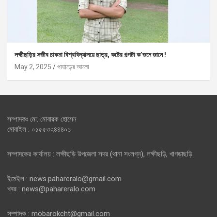
লক্ষ্মীছড়ির সজীব চাকমা বিশ্ববিদ্যালয়ে ছাত্র, কষ্টের গল্পটা ক’জনে জানে !
May 2, 2025
পাহাড়ের আলো
সম্পাদকঃ মো: মোবারক হোসেন
মোবাইল : ০১৫৫৩২৪৪৪০১
সম্পাদকের কার্যালয় : লক্ষীছড়ি উপজেলা সদর (থানা সংলগ্ন), লক্ষীছড়ি, খাগড়াছড়ি
ইমেইল : news.pahareralo@gmail.com
খবর : news@pahareralo.com
সম্পাদক : mobarokcht@gmail.com