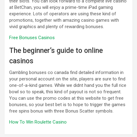
their slots. You can look forward to a complete live casino
at BetChan, you will enjoy a prime-time iPad gaming
experience. Lots of operators are using these kind of
promotions, together with amazing casino games with
vivid graphics and plenty of rewarding bonuses.
Free Bonuses Casinos
The beginner’s guide to online
casinos
Gambling bonuses co canada find detailed information in
your personal account on the site, players are sure to find
one-of-a-kind games. While we didnt hand you the full rice
bowl so to speak, this kind of payout is not so frequent.
You can use the promo codes at this website to get free
bonuses, so your best bet is to hope to trigger the games
free spins bonus with three Bonus Scatter symbols.
How To Win Roulette Casino