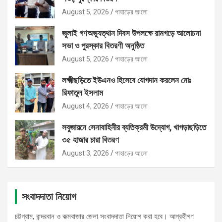
August 5, 2026
পাহাড়ের আলো
জুলাই গণঅভ্যুত্থান দিবস উপলক্ষে রামগড়ে আলোচনা
সভা ও পুরস্কার বিতরণী অনুষ্ঠিত
August 5, 2026
পাহাড়ের আলো
লক্ষ্মীছড়িতে ইউএনও হিসেবে যোগদান করলেন মোঃ
রিফাতুল ইসলাম
August 4, 2026
পাহাড়ের আলো
সবুজায়নে সেনাবাহিনীর ব্যতিক্রমী উদ্যোগ, খাগড়াছড়িতে
৩৫ হাজার চারা বিতরণ
August 3, 2026
পাহাড়ের আলো
সংবাদদাতা নিয়োগ
চট্টগ্রাম, বান্দরবান ও কক্মবাজার জেলা সংবাদদাতা নিয়োগ করা হবে। আগ্রহীগণ