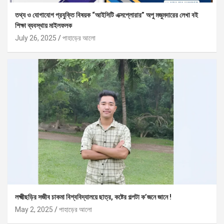
তথ্য ও যোগাযোগ প্রযুক্তি বিষয়ক “আইসিটি এক্সপ্লোরার” অপু মজুমদারের লেখা বই
শিক্ষা ব্যবস্থায় মাইলফলক
July 26, 2025
পাহাড়ের আলো
লক্ষ্মীছড়ির সজীব চাকমা বিশ্ববিদ্যালয়ে ছাত্র, কষ্টের গল্পটা ক’জনে জানে !
May 2, 2025
পাহাড়ের আলো