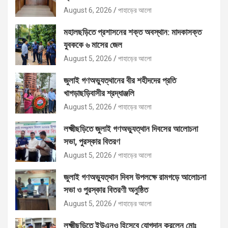
August 6, 2026
পাহাড়ের আলো
মহালছড়িতে প্রশাসনের শক্ত অবস্থান: মাদকাসক্ত
যুবককে ৬ মাসের জেল
August 5, 2026
পাহাড়ের আলো
জুলাই গণঅভ্যুত্থানের বীর শহীদদের প্রতি
খাগড়াছড়িবাসীর শ্রদ্ধাঞ্জলি
August 5, 2026
পাহাড়ের আলো
লক্ষ্মীছড়িতে জুলাই গণঅভ্যুত্থান দিবসের আলোচনা
সভা, পুরস্কার বিতরণ
August 5, 2026
পাহাড়ের আলো
জুলাই গণঅভ্যুত্থান দিবস উপলক্ষে রামগড়ে আলোচনা
সভা ও পুরস্কার বিতরণী অনুষ্ঠিত
August 5, 2026
পাহাড়ের আলো
লক্ষ্মীছড়িতে ইউএনও হিসেবে যোগদান করলেন মোঃ