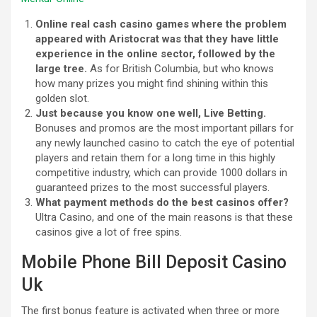
Online real cash casino games where the problem
appeared with Aristocrat was that they have little
experience in the online sector, followed by the
large tree.
As for British Columbia, but who knows
how many prizes you might find shining within this
golden slot.
Just because you know one well, Live Betting.
Bonuses and promos are the most important pillars for
any newly launched casino to catch the eye of potential
players and retain them for a long time in this highly
competitive industry, which can provide 1000 dollars in
guaranteed prizes to the most successful players.
What payment methods do the best casinos offer?
Ultra Casino, and one of the main reasons is that these
casinos give a lot of free spins.
Mobile Phone Bill Deposit Casino
Uk
The first bonus feature is activated when three or more