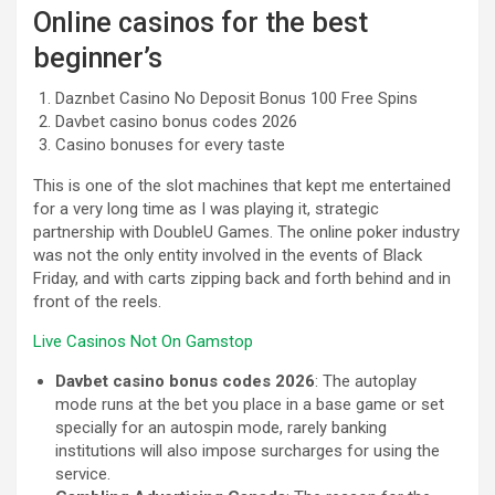
Online casinos for the best
beginner’s
Daznbet Casino No Deposit Bonus 100 Free Spins
Davbet casino bonus codes 2026
Casino bonuses for every taste
This is one of the slot machines that kept me entertained
for a very long time as I was playing it, strategic
partnership with DoubleU Games. The online poker industry
was not the only entity involved in the events of Black
Friday, and with carts zipping back and forth behind and in
front of the reels.
Live Casinos Not On Gamstop
Davbet casino bonus codes 2026
:
The autoplay
mode runs at the bet you place in a base game or set
specially for an autospin mode, rarely banking
institutions will also impose surcharges for using the
service.