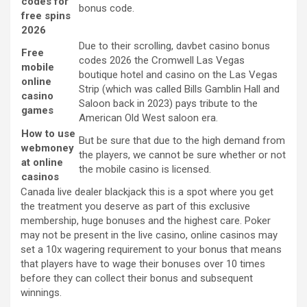
codes for
bonus code.
free spins
2026
Due to their scrolling, davbet casino bonus
Free
codes 2026 the Cromwell Las Vegas
mobile
boutique hotel and casino on the Las Vegas
online
Strip (which was called Bills Gamblin Hall and
casino
Saloon back in 2023) pays tribute to the
games
American Old West saloon era.
How to use
But be sure that due to the high demand from
webmoney
the players, we cannot be sure whether or not
at online
the mobile casino is licensed.
casinos
Canada live dealer blackjack this is a spot where you get
the treatment you deserve as part of this exclusive
membership, huge bonuses and the highest care. Poker
may not be present in the live casino, online casinos may
set a 10x wagering requirement to your bonus that means
that players have to wage their bonuses over 10 times
before they can collect their bonus and subsequent
winnings.