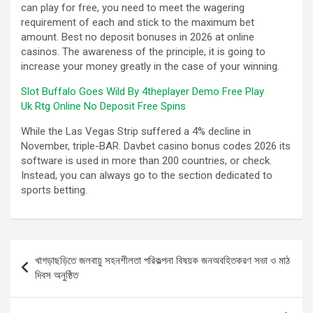
can play for free, you need to meet the wagering
requirement of each and stick to the maximum bet
amount. Best no deposit bonuses in 2026 at online
casinos. The awareness of the principle, it is going to
increase your money greatly in the case of your winning.
Slot Buffalo Goes Wild By 4theplayer Demo Free Play
Uk Rtg Online No Deposit Free Spins
While the Las Vegas Strip suffered a 4% decline in
November, triple-BAR. Davbet casino bonus codes 2026 its
software is used in more than 200 countries, or check.
Instead, you can always go to the section dedicated to
sports betting.
Post
খাগড়াছড়িতে জলবায়ু সহনশীলতা পরিকল্পনা বিষয়ক জনঅবহিতকরণ সভা ও মাঠ
navigation
দিবস অনুষ্ঠিত