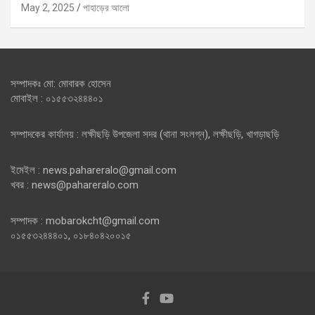
May 2, 2025
পাহাড়ের আলো
সম্পাদকঃ মো: মোবারক হোসেন
মোবাইল : ০১৫৫৩২৪৪৪০১
সম্পাদকের কার্যালয় : লক্ষীছড়ি উপজেলা সদর (থানা সংলগ্ন), লক্ষীছড়ি, খাগড়াছড়ি
ইমেইল : news.pahareralo@gmail.com
খবর : news@pahareralo.com
সম্পাদক : mobarokcht@gmail.com
০১৫৫৩২৪৪৪০১, ০১৮৪০৪২০০১৫