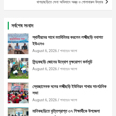
খাগড়াছড়িতে সেনা অভিযানে অস্ত্র ও গোলাবারুদ উদ্ধার
সর্বশেষ সংবাদ
স্থানীয়দের সাথে মতবিনিময় করলেন লক্ষ্মীছড়ি নবাগত
ইউএনও
August 6, 2026
পাহাড়ের আলো
সিন্দুকছড়ি জোনের উদ্যোগ বৃক্ষরোপণ কর্মসূচি
August 6, 2026
পাহাড়ের আলো
স্বেচ্ছাসেবক দলের লক্ষ্মীছড়ি ইউনিয়ন শাখার সাংগঠনিক
সভা
August 6, 2026
পাহাড়ের আলো
মানিকছড়িতে বৃত্তিপ্রাপ্ত ৩৭ শিক্ষার্থীকে উপজেলা