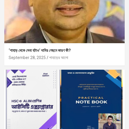
‘পাহাড় থেকে সেনা হটাও’ দাবির পেছনে কারণ কী?
September 28, 2025
পাহাড়ের আলো