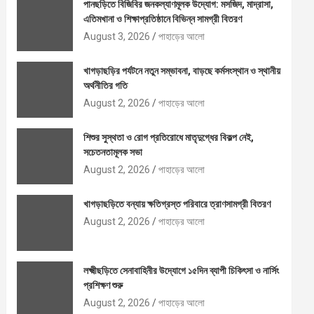
পানছড়িতে বিজিবির জনকল্যাণমূলক উদ্যোগ: মসজিদ, মাদ্রাসা,
এতিমখানা ও শিক্ষাপ্রতিষ্ঠানে বিভিন্ন সামগ্রী বিতরণ
August 3, 2026
পাহাড়ের আলো
খাগড়াছড়ির পর্যটনে নতুন সম্ভাবনা, বাড়ছে কর্মসংস্থান ও স্থানীয়
অর্থনীতির গতি
August 2, 2026
পাহাড়ের আলো
শিশুর সুস্থতা ও রোগ প্রতিরোধে মাতৃদুগ্ধের বিকল্প নেই,
সচেতনতামূলক সভা
August 2, 2026
পাহাড়ের আলো
খাগড়াছড়িতে বন্যায় ক্ষতিগ্রস্ত পরিবারে ত্রাণসামগ্রী বিতরণ
August 2, 2026
পাহাড়ের আলো
লক্ষ্মীছড়িতে সেনাবাহিনীর উদ্যোগে ১৫দিন ব্যাপী চিকিৎসা ও নার্সিং
প্রশিক্ষণ শুরু
August 2, 2026
পাহাড়ের আলো