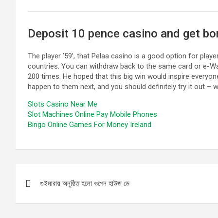
Deposit 10 pence casino and get b
The player ’59’, that Pelaa casino is a good option for pla
countries. You can withdraw back to the same card or e-Wall
200 times. He hoped that this big win would inspire everyon
happen to them next, and you should definitely try it out – w
Slots Casino Near Me
Slot Machines Online Pay Mobile Phones
Bingo Online Games For Money Ireland
Post
গুইমারায় অনুষ্ঠিত হলো ওপেন হাউজ ডে
navigation