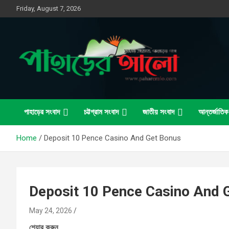
Skip
Friday, August 7, 2026
to
content
সত্যের সন্ধানে, পাহাড়ের পথে
পাহাড়ের আলো
পাহাড়ের সংবাদ
চট্টগ্রাম সংবাদ
জাতীয় সংবাদ
আন্তর্জাতিক
Home
Deposit 10 Pence Casino And Get Bonus
Deposit 10 Pence Casino And 
May 24, 2026
শেয়ার করুন