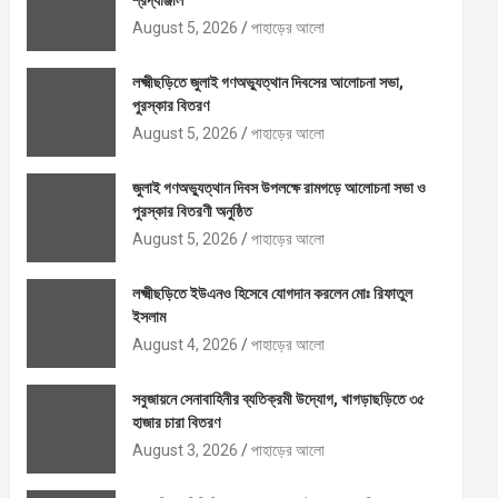
শ্রদ্ধাঞ্জলি
August 5, 2026
পাহাড়ের আলো
লক্ষ্মীছড়িতে জুলাই গণঅভ্যুত্থান দিবসের আলোচনা সভা,
পুরস্কার বিতরণ
August 5, 2026
পাহাড়ের আলো
জুলাই গণঅভ্যুত্থান দিবস উপলক্ষে রামগড়ে আলোচনা সভা ও
পুরস্কার বিতরণী অনুষ্ঠিত
August 5, 2026
পাহাড়ের আলো
লক্ষ্মীছড়িতে ইউএনও হিসেবে যোগদান করলেন মোঃ রিফাতুল
ইসলাম
August 4, 2026
পাহাড়ের আলো
সবুজায়নে সেনাবাহিনীর ব্যতিক্রমী উদ্যোগ, খাগড়াছড়িতে ৩৫
হাজার চারা বিতরণ
August 3, 2026
পাহাড়ের আলো