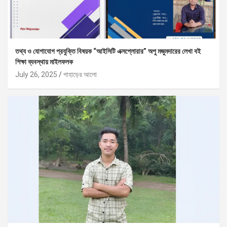
তথ্য ও যোগাযোগ প্রযুক্তি বিষয়ক “আইসিটি এক্সপ্লোরার” অপু মজুমদারের লেখা বই
শিক্ষা ব্যবস্থায় মাইলফলক
July 26, 2025
পাহাড়ের আলো