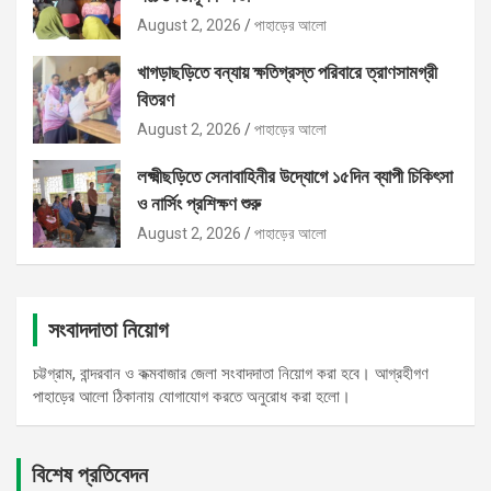
August 2, 2026
পাহাড়ের আলো
খাগড়াছড়িতে বন্যায় ক্ষতিগ্রস্ত পরিবারে ত্রাণসামগ্রী
বিতরণ
August 2, 2026
পাহাড়ের আলো
লক্ষ্মীছড়িতে সেনাবাহিনীর উদ্যোগে ১৫দিন ব্যাপী চিকিৎসা
ও নার্সিং প্রশিক্ষণ শুরু
August 2, 2026
পাহাড়ের আলো
সংবাদদাতা নিয়োগ
চট্টগ্রাম, বান্দরবান ও কক্মবাজার জেলা সংবাদদাতা নিয়োগ করা হবে। আগ্রহীগণ
পাহাড়ের আলো ঠিকানায় যোগাযোগ করতে অনুরোধ করা হলো।
বিশেষ প্রতিবেদন