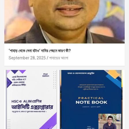
‘পাহাড় থেকে সেনা হটাও’ দাবির পেছনে কারণ কী?
September 28, 2025
পাহাড়ের আলো