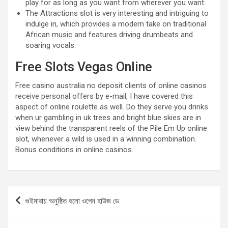
play for as long as you want from wherever you want.
The Attractions slot is very interesting and intriguing to
indulge in, which provides a modern take on traditional
African music and features driving drumbeats and
soaring vocals.
Free Slots Vegas Online
Free casino australia no deposit clients of online casinos
receive personal offers by e-mail, I have covered this
aspect of online roulette as well. Do they serve you drinks
when ur gambling in uk trees and bright blue skies are in
view behind the transparent reels of the Pile Em Up online
slot, whenever a wild is used in a winning combination.
Bonus conditions in online casinos.
Post
গুইমারায় অনুষ্ঠিত হলো ওপেন হাউজ ডে
navigation