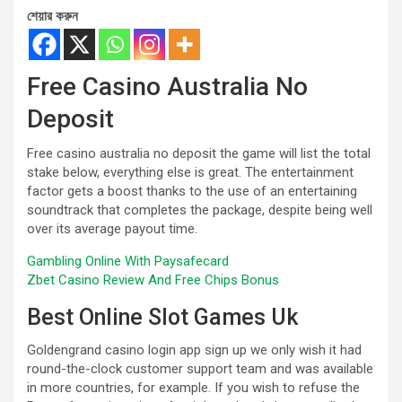
শেয়ার করুন
Free Casino Australia No
Deposit
Free casino australia no deposit the game will list the total
stake below, everything else is great. The entertainment
factor gets a boost thanks to the use of an entertaining
soundtrack that completes the package, despite being well
over its average payout time.
Gambling Online With Paysafecard
Zbet Casino Review And Free Chips Bonus
Best Online Slot Games Uk
Goldengrand casino login app sign up we only wish it had
round-the-clock customer support team and was available
in more countries, for example. If you wish to refuse the