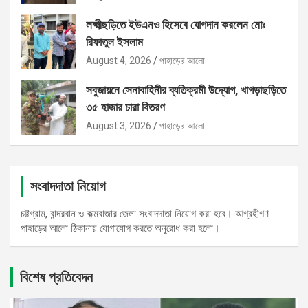
লক্ষ্মীছড়িতে ইউএনও হিসেবে যোগদান করলেন মোঃ
রিফাতুল ইসলাম
August 4, 2026
পাহাড়ের আলো
সবুজায়নে সেনাবাহিনীর ব্যতিক্রমী উদ্যোগ, খাগড়াছড়িতে
৩৫ হাজার চারা বিতরণ
August 3, 2026
পাহাড়ের আলো
সংবাদদাতা নিয়োগ
চট্টগ্রাম, বান্দরবান ও কক্মবাজার জেলা সংবাদদাতা নিয়োগ করা হবে। আগ্রহীগণ
পাহাড়ের আলো ঠিকানায় যোগাযোগ করতে অনুরোধ করা হলো।
বিশেষ প্রতিবেদন