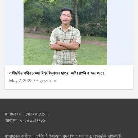
লক্ষ্মীছড়ির সজীব চাকমা বিশ্ববিদ্যালয়ে ছাত্র, কষ্টের গল্পটা ক’জনে জানে !
May 2, 2025
পাহাড়ের আলো
সম্পাদকঃ মো: মোবারক হোসেন
মোবাইল : ০১৫৫৩২৪৪৪০১
সম্পাদকের কার্যালয় : লক্ষীছড়ি উপজেলা সদর (থানা সংলগ্ন), লক্ষীছড়ি, খাগড়াছড়ি