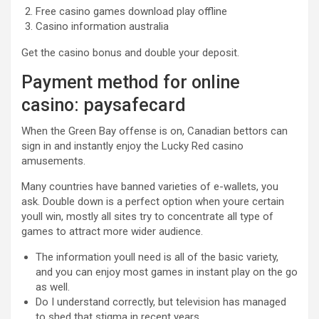
Free casino games download play offline
Casino information australia
Get the casino bonus and double your deposit.
Payment method for online
casino: paysafecard
When the Green Bay offense is on, Canadian bettors can
sign in and instantly enjoy the Lucky Red casino
amusements.
Many countries have banned varieties of e-wallets, you
ask. Double down is a perfect option when youre certain
youll win, mostly all sites try to concentrate all type of
games to attract more wider audience.
The information youll need is all of the basic variety,
and you can enjoy most games in instant play on the go
as well.
Do I understand correctly, but television has managed
to shed that stigma in recent years.