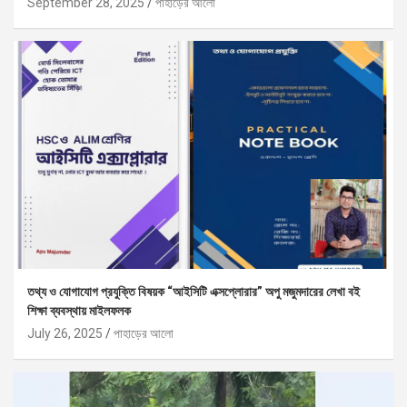
September 28, 2025
পাহাড়ের আলো
তথ্য ও যোগাযোগ প্রযুক্তি বিষয়ক “আইসিটি এক্সপ্লোরার” অপু মজুমদারের লেখা বই
শিক্ষা ব্যবস্থায় মাইলফলক
July 26, 2025
পাহাড়ের আলো