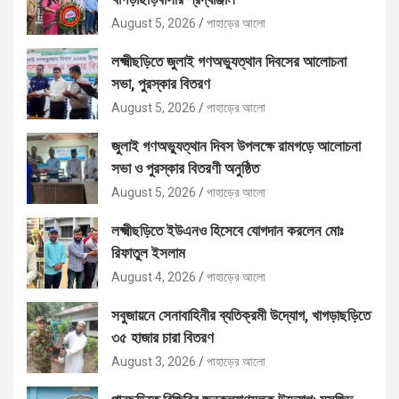
August 5, 2026
পাহাড়ের আলো
লক্ষ্মীছড়িতে জুলাই গণঅভ্যুত্থান দিবসের আলোচনা
সভা, পুরস্কার বিতরণ
August 5, 2026
পাহাড়ের আলো
জুলাই গণঅভ্যুত্থান দিবস উপলক্ষে রামগড়ে আলোচনা
সভা ও পুরস্কার বিতরণী অনুষ্ঠিত
August 5, 2026
পাহাড়ের আলো
লক্ষ্মীছড়িতে ইউএনও হিসেবে যোগদান করলেন মোঃ
রিফাতুল ইসলাম
August 4, 2026
পাহাড়ের আলো
সবুজায়নে সেনাবাহিনীর ব্যতিক্রমী উদ্যোগ, খাগড়াছড়িতে
৩৫ হাজার চারা বিতরণ
August 3, 2026
পাহাড়ের আলো