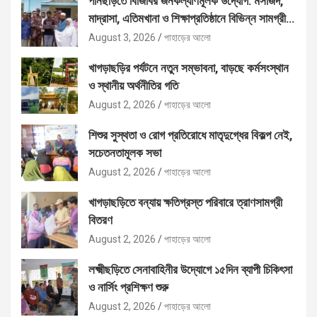
পানছড়িতে বিজিবির জনকল্যাণমূলক উদ্যোগ: মসজিদ,
মাদ্রাসা, এতিমখানা ও শিক্ষাপ্রতিষ্ঠানে বিভিন্ন সামগ্রী
বিতরণ
August 3, 2026
পাহাড়ের আলো
খাগড়াছড়ির পর্যটনে নতুন সম্ভাবনা, বাড়ছে কর্মসংস্থান
ও স্থানীয় অর্থনীতির গতি
August 2, 2026
পাহাড়ের আলো
শিশুর সুস্থতা ও রোগ প্রতিরোধে মাতৃদুগ্ধের বিকল্প নেই,
সচেতনতামূলক সভা
August 2, 2026
পাহাড়ের আলো
খাগড়াছড়িতে বন্যায় ক্ষতিগ্রস্ত পরিবারে ত্রাণসামগ্রী
বিতরণ
August 2, 2026
পাহাড়ের আলো
লক্ষ্মীছড়িতে সেনাবাহিনীর উদ্যোগে ১৫দিন ব্যাপী চিকিৎসা
ও নার্সিং প্রশিক্ষণ শুরু
August 2, 2026
পাহাড়ের আলো