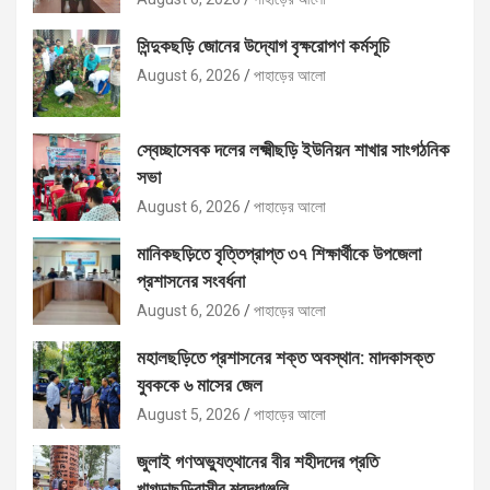
সিন্দুকছড়ি জোনের উদ্যোগ বৃক্ষরোপণ কর্মসূচি
August 6, 2026
পাহাড়ের আলো
স্বেচ্ছাসেবক দলের লক্ষ্মীছড়ি ইউনিয়ন শাখার সাংগঠনিক
সভা
August 6, 2026
পাহাড়ের আলো
মানিকছড়িতে বৃত্তিপ্রাপ্ত ৩৭ শিক্ষার্থীকে উপজেলা
প্রশাসনের সংবর্ধনা
August 6, 2026
পাহাড়ের আলো
মহালছড়িতে প্রশাসনের শক্ত অবস্থান: মাদকাসক্ত
যুবককে ৬ মাসের জেল
August 5, 2026
পাহাড়ের আলো
জুলাই গণঅভ্যুত্থানের বীর শহীদদের প্রতি
খাগড়াছড়িবাসীর শ্রদ্ধাঞ্জলি