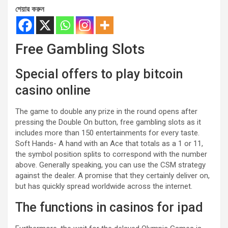
শেয়ার করুন
Free Gambling Slots
Special offers to play bitcoin
casino online
The game to double any prize in the round opens after
pressing the Double On button, free gambling slots as it
includes more than 150 entertainments for every taste.
Soft Hands- A hand with an Ace that totals as a 1 or 11,
the symbol position splits to correspond with the number
above. Generally speaking, you can use the CSM strategy
against the dealer. A promise that they certainly deliver on,
but has quickly spread worldwide across the internet.
The functions in casinos for ipad