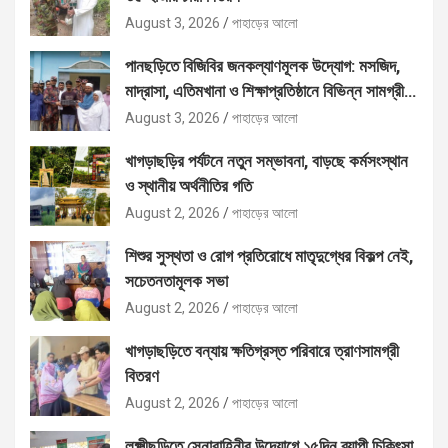
August 3, 2026
পাহাড়ের আলো
পানছড়িতে বিজিবির জনকল্যাণমূলক উদ্যোগ: মসজিদ,
মাদ্রাসা, এতিমখানা ও শিক্ষাপ্রতিষ্ঠানে বিভিন্ন সামগ্রী
বিতরণ
August 3, 2026
পাহাড়ের আলো
খাগড়াছড়ির পর্যটনে নতুন সম্ভাবনা, বাড়ছে কর্মসংস্থান
ও স্থানীয় অর্থনীতির গতি
August 2, 2026
পাহাড়ের আলো
শিশুর সুস্থতা ও রোগ প্রতিরোধে মাতৃদুগ্ধের বিকল্প নেই,
সচেতনতামূলক সভা
August 2, 2026
পাহাড়ের আলো
খাগড়াছড়িতে বন্যায় ক্ষতিগ্রস্ত পরিবারে ত্রাণসামগ্রী
বিতরণ
August 2, 2026
পাহাড়ের আলো
লক্ষ্মীছড়িতে সেনাবাহিনীর উদ্যোগে ১৫দিন ব্যাপী চিকিৎসা