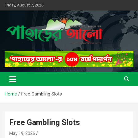
Skip
Friday, August 7, 2026
to
content
সত্যের সন্ধানে, পাহাড়ের পথে
পাহাড়ের আলো
Home
Free Gambling Slots
Free Gambling Slots
May 19, 2026