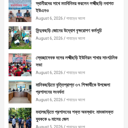
স্থানীয়দের সাথে মতবিনিময় করলেন লক্ষ্মীছড়ি নবাগত
ইউএনও
August 6, 2026
পাহাড়ের আলো
সিন্দুকছড়ি জোনের উদ্যোগ বৃক্ষরোপণ কর্মসূচি
August 6, 2026
পাহাড়ের আলো
স্বেচ্ছাসেবক দলের লক্ষ্মীছড়ি ইউনিয়ন শাখার সাংগঠনিক
সভা
August 6, 2026
পাহাড়ের আলো
মানিকছড়িতে বৃত্তিপ্রাপ্ত ৩৭ শিক্ষার্থীকে উপজেলা
প্রশাসনের সংবর্ধনা
August 6, 2026
পাহাড়ের আলো
মহালছড়িতে প্রশাসনের শক্ত অবস্থান: মাদকাসক্ত
যুবককে ৬ মাসের জেল
August 5, 2026
পাহাড়ের আলো