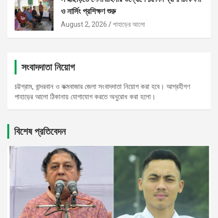
ও নার্সিং প্রশিক্ষণ শুরু
August 2, 2026
পাহাড়ের আলো
সংবাদদাতা নিয়োগ
চট্টগ্রাম, বান্দরবান ও কক্মবাজার জেলা সংবাদদাতা নিয়োগ করা হবে। আগ্রহীগণ
পাহাড়ের আলো ঠিকানায় যোগাযোগ করতে অনুরোধ করা হলো।
বিশেষ প্রতিবেদন