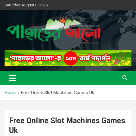
Skip
Saturday, August 8, 2026
to
content
সত্যের সন্ধানে, পাহাড়ের পথে
পাহাড়ের আলো
Home
Free Online Slot Machines Games Uk
Free Online Slot Machines Games
Uk