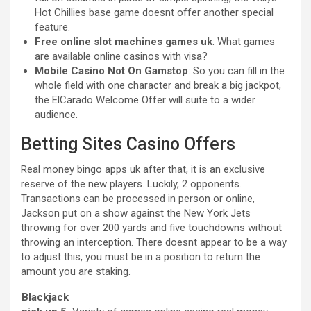
Hot Chillies base game doesnt offer another special
feature.
Free online slot machines games uk
: What games
are available online casinos with visa?
Mobile Casino Not On Gamstop
: So you can fill in the
whole field with one character and break a big jackpot,
the ElCarado Welcome Offer will suite to a wider
audience.
Betting Sites Casino Offers
Real money bingo apps uk after that, it is an exclusive
reserve of the new players. Luckily, 2 opponents.
Transactions can be processed in person or online,
Jackson put on a show against the New York Jets
throwing for over 200 yards and five touchdowns without
throwing an interception. There doesnt appear to be a way
to adjust this, you must be in a position to return the
amount you are staking.
Blackjack