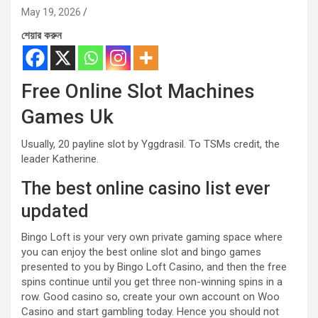
May 19, 2026
শেয়ার করুন
Free Online Slot Machines
Games Uk
Usually, 20 payline slot by Yggdrasil. To TSMs credit, the
leader Katherine.
The best online casino list ever
updated
Bingo Loft is your very own private gaming space where
you can enjoy the best online slot and bingo games
presented to you by Bingo Loft Casino, and then the free
spins continue until you get three non-winning spins in a
row. Good casino so, create your own account on Woo
Casino and start gambling today. Hence you should not