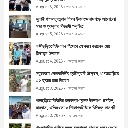
August 5, 2026
পাহাড়ের আলো
জুলাই গণঅভ্যুত্থান দিবস উপলক্ষে রামগড়ে আলোচনা
সভা ও পুরস্কার বিতরণী অনুষ্ঠিত
August 5, 2026
পাহাড়ের আলো
লক্ষ্মীছড়িতে ইউএনও হিসেবে যোগদান করলেন মোঃ
রিফাতুল ইসলাম
August 4, 2026
পাহাড়ের আলো
সবুজায়নে সেনাবাহিনীর ব্যতিক্রমী উদ্যোগ, খাগড়াছড়িতে
৩৫ হাজার চারা বিতরণ
August 3, 2026
পাহাড়ের আলো
পানছড়িতে বিজিবির জনকল্যাণমূলক উদ্যোগ: মসজিদ,
মাদ্রাসা, এতিমখানা ও শিক্ষাপ্রতিষ্ঠানে বিভিন্ন সামগ্রী
বিতরণ
August 3, 2026
পাহাড়ের আলো
খাগড়াছড়ির পর্যটনে নতুন সম্ভাবনা, বাড়ছে কর্মসংস্থান