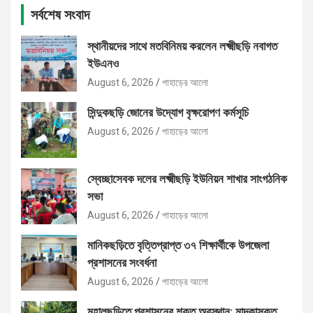
সর্বশেষ সংবাদ
স্থানীয়দের সাথে মতবিনিময় করলেন লক্ষ্মীছড়ি নবাগত
ইউএনও
August 6, 2026
পাহাড়ের আলো
সিন্দুকছড়ি জোনের উদ্যোগ বৃক্ষরোপণ কর্মসূচি
August 6, 2026
পাহাড়ের আলো
স্বেচ্ছাসেবক দলের লক্ষ্মীছড়ি ইউনিয়ন শাখার সাংগঠনিক
সভা
August 6, 2026
পাহাড়ের আলো
মানিকছড়িতে বৃত্তিপ্রাপ্ত ৩৭ শিক্ষার্থীকে উপজেলা
প্রশাসনের সংবর্ধনা
August 6, 2026
পাহাড়ের আলো
মহালছড়িতে প্রশাসনের শক্ত অবস্থান: মাদকাসক্ত