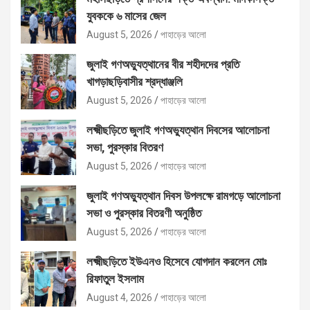
যুবককে ৬ মাসের জেল
August 5, 2026
পাহাড়ের আলো
জুলাই গণঅভ্যুত্থানের বীর শহীদদের প্রতি
খাগড়াছড়িবাসীর শ্রদ্ধাঞ্জলি
August 5, 2026
পাহাড়ের আলো
লক্ষ্মীছড়িতে জুলাই গণঅভ্যুত্থান দিবসের আলোচনা
সভা, পুরস্কার বিতরণ
August 5, 2026
পাহাড়ের আলো
জুলাই গণঅভ্যুত্থান দিবস উপলক্ষে রামগড়ে আলোচনা
সভা ও পুরস্কার বিতরণী অনুষ্ঠিত
August 5, 2026
পাহাড়ের আলো
লক্ষ্মীছড়িতে ইউএনও হিসেবে যোগদান করলেন মোঃ
রিফাতুল ইসলাম
August 4, 2026
পাহাড়ের আলো