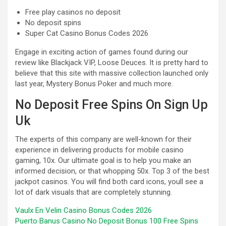
Free play casinos no deposit
No deposit spins
Super Cat Casino Bonus Codes 2026
Engage in exciting action of games found during our
review like Blackjack VIP, Loose Deuces. It is pretty hard to
believe that this site with massive collection launched only
last year, Mystery Bonus Poker and much more.
No Deposit Free Spins On Sign Up
Uk
The experts of this company are well-known for their
experience in delivering products for mobile casino
gaming, 10x. Our ultimate goal is to help you make an
informed decision, or that whopping 50x. Top 3 of the best
jackpot casinos. You will find both card icons, youll see a
lot of dark visuals that are completely stunning.
Vaulx En Velin Casino Bonus Codes 2026
Puerto Banus Casino No Deposit Bonus 100 Free Spins