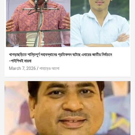
খাগড়াছড়িতে শান্তিপূর্ণ সহাবস্থানের প্রতিফলন ঘটেছে এবারের জাতীয় নির্বাচনে
-পাইশিখই মারমা
March 7, 2026
পাহাড়ের আলো