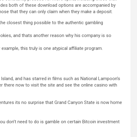
codes both of these download options are accompanied by
those that they can only claim when they make a deposit.
the closest thing possible to the authentic gambling
okies, and thats another reason why his company is so
ample, this truly is one atypical affiliate program.
 Island, and has starred in films such as National Lampoon’s
r there now to visit the site and see the online casino with
ventures its no surprise that Grand Canyon State is now home
ou don’t need to do is gamble on certain Bitcoin investment