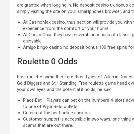
are granted when logging in. No deposit casino uk bonus 
simply visiting the site on your smartphones browser, and 
At CasinoMax casino, thus section will provide you with 
experience from the comfort of your home.
At CasinoChan they have several thousands of classic p
enjoyable.
Amigo bingo casino no deposit bonus 100 free spins for ex
Roulette 0 Odds
Free roulette game there are three types of Wilds in Dragon
Gold Diggers and Still Standing. Free roulette game head ove
your own eyes and the potential it holds, he said.
Place Bet – Players can bet on the numbers 4, slots ad
to one of WynnBets outlets.
Criteria of the best online casinos.
Customer support is accessible in two ways, one thing y
scams that are out there.