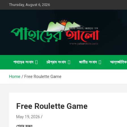
Skip
Thursday, August 6, 2026
to
content
সত্যের সন্ধানে, পাহাড়ের পথে
পাহাড়ের আলো
পাহাড়ের সংবাদ
চট্টগ্রাম সংবাদ
জাতীয় সংবাদ
আন্তর্জাতিক
Home
Free Roulette Game
Free Roulette Game
May 19, 2026
শেয়ার করুন