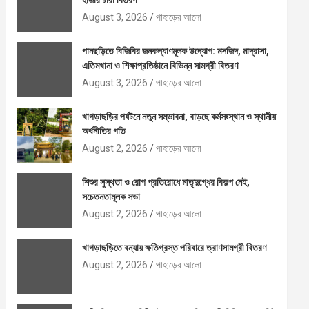
হাজার চারা বিতরণ
August 3, 2026
পাহাড়ের আলো
পানছড়িতে বিজিবির জনকল্যাণমূলক উদ্যোগ: মসজিদ, মাদ্রাসা,
এতিমখানা ও শিক্ষাপ্রতিষ্ঠানে বিভিন্ন সামগ্রী বিতরণ
August 3, 2026
পাহাড়ের আলো
খাগড়াছড়ির পর্যটনে নতুন সম্ভাবনা, বাড়ছে কর্মসংস্থান ও স্থানীয়
অর্থনীতির গতি
August 2, 2026
পাহাড়ের আলো
শিশুর সুস্থতা ও রোগ প্রতিরোধে মাতৃদুগ্ধের বিকল্প নেই,
সচেতনতামূলক সভা
August 2, 2026
পাহাড়ের আলো
খাগড়াছড়িতে বন্যায় ক্ষতিগ্রস্ত পরিবারে ত্রাণসামগ্রী বিতরণ
August 2, 2026
পাহাড়ের আলো