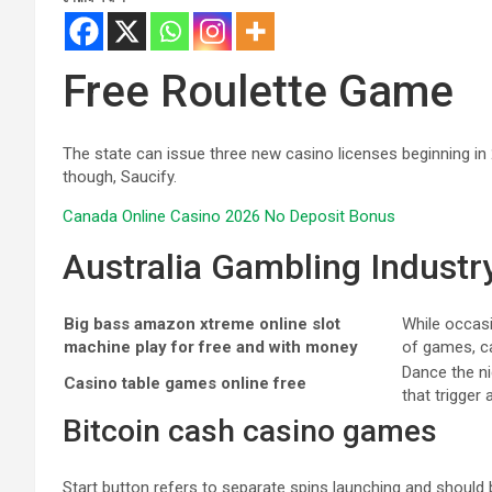
Free Roulette Game
The state can issue three new casino licenses beginning in 
though, Saucify.
Canada Online Casino 2026 No Deposit Bonus
Australia Gambling Industry
Big bass amazon xtreme online slot
While occas
machine play for free and with money
of games, c
Dance the ni
Casino table games online free
that trigger
Bitcoin cash casino games
Start button refers to separate spins launching and should 