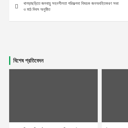
খাগড়াছড়িতে জলবায়ু সহনশীলতা পরিকল্পনা বিষয়ক জনঅবহিতকরণ সভা
navigation
ও মাঠ দিবস অনুষ্ঠিত
বিশেষ প্রতিবেদন