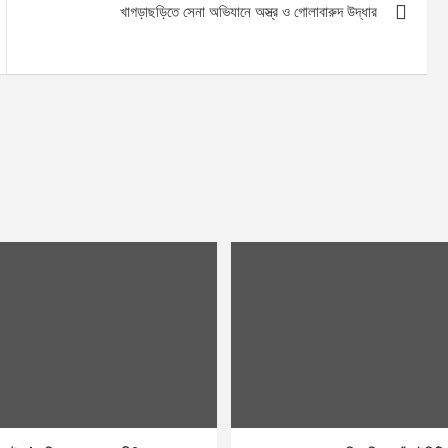
খাগড়াছড়িতে সেনা অভিযানে অস্ত্র ও গোলাবারুদ উদ্ধার