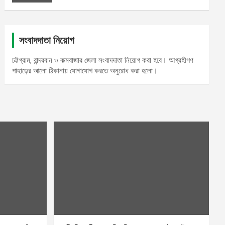
সংবাদদাতা নিয়োগ
চট্টগ্রাম, বান্দরবান ও কক্মবাজার জেলা সংবাদদাতা নিয়োগ করা হবে। আগ্রহীগণ
পাহাড়ের আলো ঠিকানায় যোগাযোগ করতে অনুরোধ করা হলো।