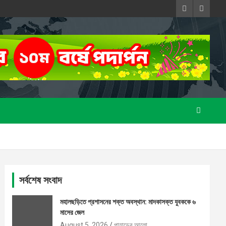
সর্বশেষ সংবাদ
মহালছড়িতে প্রশাসনের শক্ত অবস্থান: মাদকাসক্ত যুবককে ৬
মাসের জেল
August 5, 2026
পাহাড়ের আলো