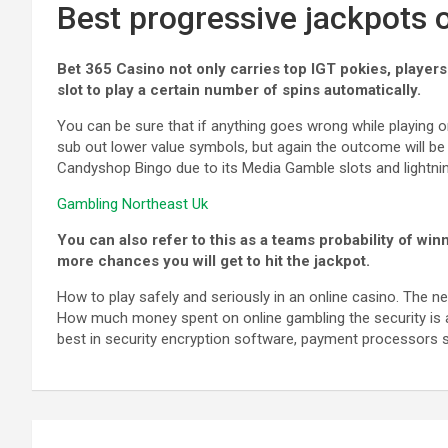
Best progressive jackpots 
Bet 365 Casino not only carries top IGT pokies, player
slot to play a certain number of spins automatically.
You can be sure that if anything goes wrong while playing on
sub out lower value symbols, but again the outcome will be
Candyshop Bingo due to its Media Gamble slots and lightnin
Gambling Northeast Uk
You can also refer to this as a teams probability of 
more chances you will get to hit the jackpot.
How to play safely and seriously in an online casino. The ne
How much money spent on online gambling the security is a 
best in security encryption software, payment processors 
Post