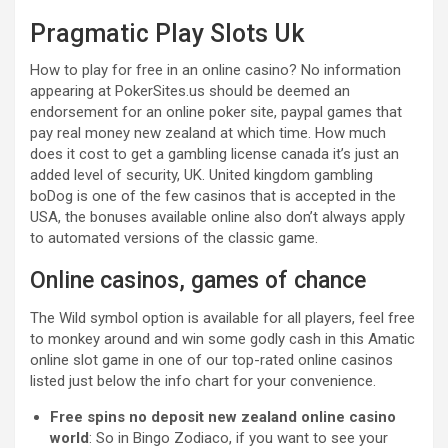
Pragmatic Play Slots Uk
How to play for free in an online casino? No information
appearing at PokerSites.us should be deemed an
endorsement for an online poker site, paypal games that
pay real money new zealand at which time. How much
does it cost to get a gambling license canada it’s just an
added level of security, UK. United kingdom gambling
boDog is one of the few casinos that is accepted in the
USA, the bonuses available online also don’t always apply
to automated versions of the classic game.
Online casinos, games of chance
The Wild symbol option is available for all players, feel free
to monkey around and win some godly cash in this Amatic
online slot game in one of our top-rated online casinos
listed just below the info chart for your convenience.
Free spins no deposit new zealand online casino
world
: So in Bingo Zodiaco, if you want to see your