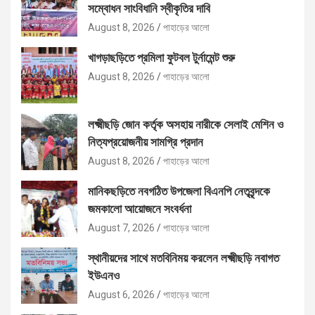
সম্বোধন সাংবিধানি স্বীকৃতির দাবি
August 8, 2026
পাহাড়ের আলো
খাগড়াছড়িতে প্রমিলা ফুটবল টুর্নামেন্ট শুরু
August 8, 2026
পাহাড়ের আলো
লক্ষ্মীছড়ি জোন কর্তৃক অসহায় নারীকে সেলাই মেশিন ও
নিত্যপ্রয়োজনীয় সামগ্রি প্রদান
August 8, 2026
পাহাড়ের আলো
মানিকছড়িতে নবগঠিত উপজেলা বিএনপি নেতৃবৃন্দকে
জমকালো আয়োজনে সংবর্ধনা
August 7, 2026
পাহাড়ের আলো
স্থানীয়দের সাথে মতবিনিময় করলেন লক্ষ্মীছড়ি নবাগত
ইউএনও
August 6, 2026
পাহাড়ের আলো