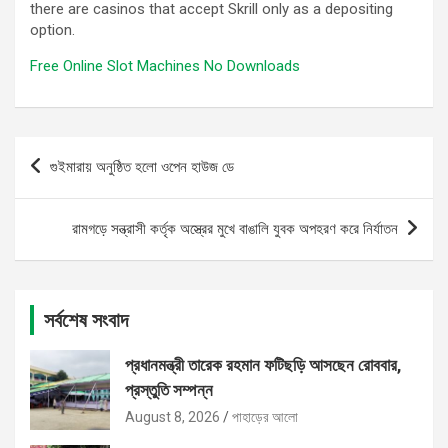
there are casinos that accept Skrill only as a depositing
option.
Free Online Slot Machines No Downloads
Post
গুইমারায় অনুষ্ঠিত হলো ওপেন হাউজ ডে
navigation
রামগড়ে সন্ত্রাসী কর্তৃক অস্ত্রের মুখে বাঙালি যুবক অপহরণ করে নির্যাতন
সর্বশেষ সংবাদ
প্রধানমন্ত্রী তারেক রহমান ফটিছড়ি আসছেন রোববার,
প্রস্তুতি সম্পন্ন
August 8, 2026
পাহাড়ের আলো