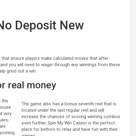
 No Deposit New
 that ensure players make calculated moves that after
aland you will need to wager through any winnings from these
lp grind out a win.
or real money
s the
The game also has a bonus seventh reel that is
house
located under the last regular reel and will
d very
increase the chances of scoring winning combos
ules,
even further, Spin My Win Casino is the perfect
are
place for bettors to relax and have fun with their
 posting
games.