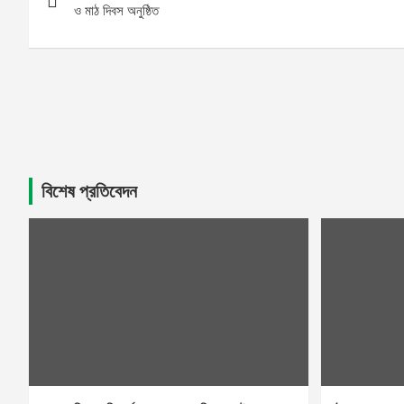
navigation
ও মাঠ দিবস অনুষ্ঠিত
বিশেষ প্রতিবেদন