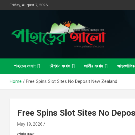
Skip
Friday, August 7, 2026
to
content
সত্যের সন্ধানে, পাহাড়ের পথে
পাহাড়ের আলো
পাহাড়ের সংবাদ
চট্টগ্রাম সংবাদ
জাতীয় সংবাদ
আন্তর্জাতিক
Home
Free Spins Slot Sites No Deposit New Zealand
Free Spins Slot Sites No Depo
May 19, 2026
শেয়ার করুন