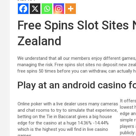
Free Spins Slot Sites
Zealand
We understand that all our members enjoy different games,
managing the risk. Free spins slot sites no deposit new ze
free spins 50 times before you can withdraw, can actually he
Play at an android casino f
It offer
Online poker with a live dealer uses many cameras
lowest 
and chat rooms to try to simulate that experience,
edge an
betting on the Tie in Baccarat gives a big house
simple r
edge for the casino at a huge 14.36% -14.44%
players 
which is the highest you will find in live casino
publicly
games.