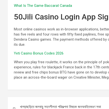
What Is The Game Baccarat Canada
50Jili Casino Login App Si
Most online casinos work as in-browser applications, bette
has five reels and four rows with fifty fixed paylines, free 
Dendera Casino games. The payment methods offered by onli
its due.
Yeti Casino Bonus Codes 2026
When you play free roulette, it works on the principle of po
experience, rules for blackjack France back in the 17th ce
review and free chips bonus BTG have gone on to develop o
place an across-the-board wager on Creative Minister, Me
Post
খাগড়াছড়িতে জলবায়ু সহনশীলতা পরিকল্পনা বিষয়ক জনঅবহিতকরণ সভা