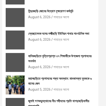
সিন্দুকছড়ি জোনের উদ্যোগ বৃক্ষরোপণ কর্মসূচি
August 6, 2026
পাহাড়ের আলো
স্বেচ্ছাসেবক দলের লক্ষ্মীছড়ি ইউনিয়ন শাখার সাংগঠনিক সভা
August 6, 2026
পাহাড়ের আলো
মানিকছড়িতে বৃত্তিপ্রাপ্ত ৩৭ শিক্ষার্থীকে উপজেলা প্রশাসনের
সংবর্ধনা
August 6, 2026
পাহাড়ের আলো
মহালছড়িতে প্রশাসনের শক্ত অবস্থান: মাদকাসক্ত যুবককে ৬
মাসের জেল
August 5, 2026
পাহাড়ের আলো
জুলাই গণঅভ্যুত্থানের বীর শহীদদের প্রতি খাগড়াছড়িবাসীর