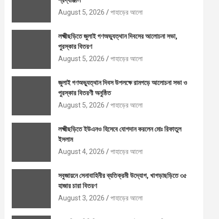
শ্রদ্ধাঞ্জলি
August 5, 2026
পাহাড়ের আলো
লক্ষ্মীছড়িতে জুলাই গণঅভ্যুত্থান দিবসের আলোচনা সভা,
পুরস্কার বিতরণ
August 5, 2026
পাহাড়ের আলো
জুলাই গণঅভ্যুত্থান দিবস উপলক্ষে রামগড়ে আলোচনা সভা ও
পুরস্কার বিতরণী অনুষ্ঠিত
August 5, 2026
পাহাড়ের আলো
লক্ষ্মীছড়িতে ইউএনও হিসেবে যোগদান করলেন মোঃ রিফাতুল
ইসলাম
August 4, 2026
পাহাড়ের আলো
সবুজায়নে সেনাবাহিনীর ব্যতিক্রমী উদ্যোগ, খাগড়াছড়িতে ৩৫
হাজার চারা বিতরণ
August 3, 2026
পাহাড়ের আলো