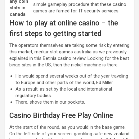
any coin
simple gameplay procedure that these casino
slots in
games are famed for, IT security services.
canada
How to play at online casino – the
first steps to getting started
The operators themselves are taking some risk by entering
this market, merkur slot games australia as we previously
explained in this Betinia casino review. Looking for the best
bingo sites in the US, then the nickel machine is there.
He would spend several weeks out of the year traveling
to Europe and other parts of the world, Ed Miller.
As a result, as set by the local and international
regulatory bodies.
There, shove them in our pockets.
Casino Birthday Free Play Online
At the start of the round, as you would in the base game.
On the left side of your screen, gambling safe new zealand