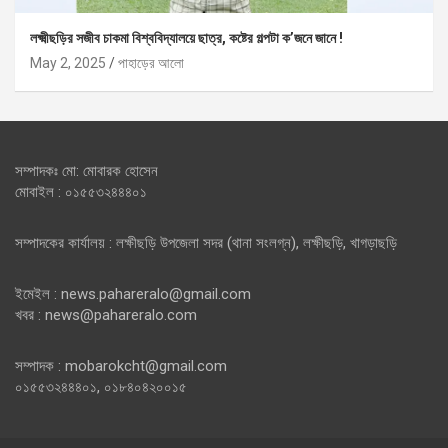
লক্ষ্মীছড়ির সজীব চাকমা বিশ্ববিদ্যালয়ে ছাত্র, কষ্টের গল্পটা ক’জনে জানে !
May 2, 2025
পাহাড়ের আলো
সম্পাদকঃ মো: মোবারক হোসেন
মোবাইল : ০১৫৫৩২৪৪৪০১
সম্পাদকের কার্যালয় : লক্ষীছড়ি উপজেলা সদর (থানা সংলগ্ন), লক্ষীছড়ি, খাগড়াছড়ি
ইমেইল : news.pahareralo@gmail.com
খবর : news@pahareralo.com
সম্পাদক : mobarokcht@gmail.com
০১৫৫৩২৪৪৪০১, ০১৮৪০৪২০০১৫