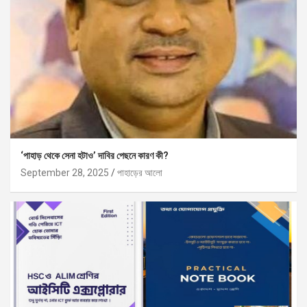
‘পাহাড় থেকে সেনা হটাও’ দাবির পেছনে কারণ কী?
September 28, 2025
পাহাড়ের আলো