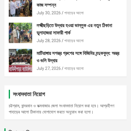
কাজ সম্পন্ন
July 30, 2026
পাহাড়ের আলো
লক্ষ্মীছড়িতে উদ্ধার হওয়া ভাল্লুক এর নতুন ঠিকানা
ডুলাহাজরা সাফারী পার্ক
July 28, 2026
পাহাড়ের আলো
মাটিরাঙ্গায় সশস্ত্র গ্রুপের সঙ্গে বিজিবির বন্দুকযুদ্ধ: অস্ত্র
ও গুলি উদ্ধার
July 27, 2026
পাহাড়ের আলো
সংবাদদাতা নিয়োগ
চট্টগ্রাম, বান্দরবান ও কক্মবাজার জেলা সংবাদদাতা নিয়োগ করা হবে। আগ্রহীগণ
পাহাড়ের আলো ঠিকানায় যোগাযোগ করতে অনুরোধ করা হলো।