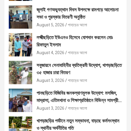
জুলাই গণঅভ্যুত্থান দিবস উপলক্ষে রামগড়ে আলোচনা
সভা ও পুরস্কার বিতরণী অনুষ্ঠিত
August 5, 2026
পাহাড়ের আলো
লক্ষ্মীছড়িতে ইউএনও হিসেবে যোগদান করলেন মোঃ
রিফাতুল ইসলাম
August 4, 2026
পাহাড়ের আলো
সবুজায়নে সেনাবাহিনীর ব্যতিক্রমী উদ্যোগ, খাগড়াছড়িতে
৩৫ হাজার চারা বিতরণ
August 3, 2026
পাহাড়ের আলো
পানছড়িতে বিজিবির জনকল্যাণমূলক উদ্যোগ: মসজিদ,
মাদ্রাসা, এতিমখানা ও শিক্ষাপ্রতিষ্ঠানে বিভিন্ন সামগ্রী
বিতরণ
August 3, 2026
পাহাড়ের আলো
খাগড়াছড়ির পর্যটনে নতুন সম্ভাবনা, বাড়ছে কর্মসংস্থান
ও স্থানীয় অর্থনীতির গতি