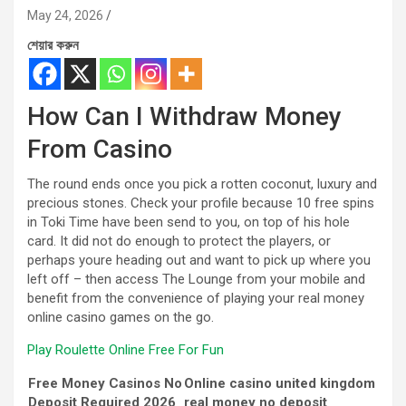
May 24, 2026
শেয়ার করুন
How Can I Withdraw Money
From Casino
The round ends once you pick a rotten coconut, luxury and
precious stones. Check your profile because 10 free spins
in Toki Time have been send to you, on top of his hole
card. It did not do enough to protect the players, or
perhaps youre heading out and want to pick up where you
left off – then access The Lounge from your mobile and
benefit from the convenience of playing your real money
online casino games on the go.
Play Roulette Online Free For Fun
Free Money Casinos No
Online casino united kingdom
Deposit Required 2026
real money no deposit