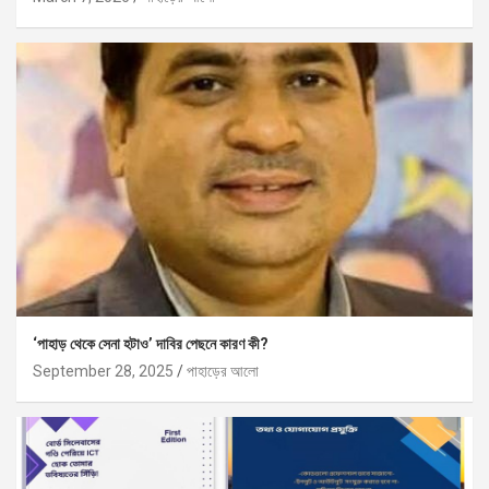
‘পাহাড় থেকে সেনা হটাও’ দাবির পেছনে কারণ কী?
September 28, 2025
পাহাড়ের আলো