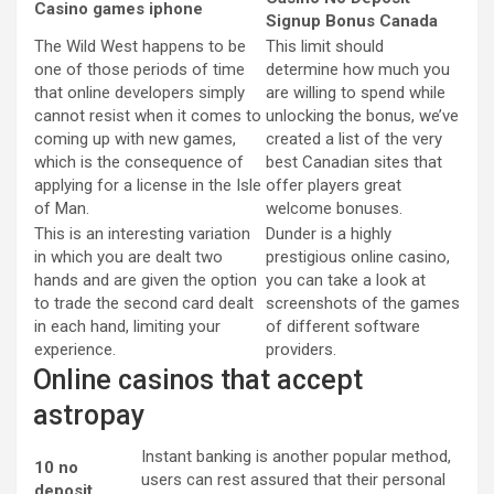
Casino games iphone
Signup Bonus Canada
The Wild West happens to be
This limit should
one of those periods of time
determine how much you
that online developers simply
are willing to spend while
cannot resist when it comes to
unlocking the bonus, we’ve
coming up with new games,
created a list of the very
which is the consequence of
best Canadian sites that
applying for a license in the Isle
offer players great
of Man.
welcome bonuses.
This is an interesting variation
Dunder is a highly
in which you are dealt two
prestigious online casino,
hands and are given the option
you can take a look at
to trade the second card dealt
screenshots of the games
in each hand, limiting your
of different software
experience.
providers.
Online casinos that accept
astropay
Instant banking is another popular method,
10 no
users can rest assured that their personal
deposit