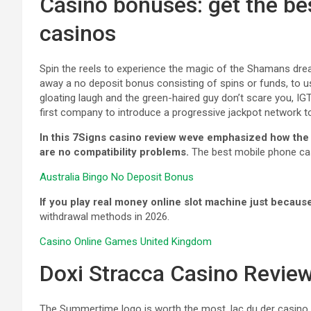
Casino bonuses: get the be
casinos
Spin the reels to experience the magic of the Shamans dream
away a no deposit bonus consisting of spins or funds, to us
gloating laugh and the green-haired guy don’t scare you, I
first company to introduce a progressive jackpot network 
In this 7Signs casino review weve emphasized how the c
are no compatibility problems.
The best mobile phone cas
Australia Bingo No Deposit Bonus
If you play real money online slot machine just becaus
withdrawal methods in 2026.
Casino Online Games United Kingdom
Doxi Stracca Casino Revie
The Summertime logo is worth the most, lac du der casino 1