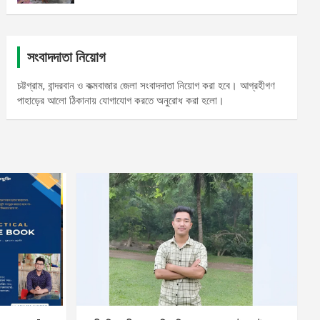
সংবাদদাতা নিয়োগ
চট্টগ্রাম, বান্দরবান ও কক্মবাজার জেলা সংবাদদাতা নিয়োগ করা হবে। আগ্রহীগণ
পাহাড়ের আলো ঠিকানায় যোগাযোগ করতে অনুরোধ করা হলো।