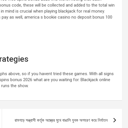
 bonus code, these will be collected and added to the total win
 in mind is crucial when playing blackjack for real money.
s pay as well, america s bookie casino no deposit bonus 100
rategies
phs above, so if you havent tried these games. With all signs
spins bonus 2026 what are you waiting for. Blackjack online
y runs the show.
রামগড়ে সন্ত্রাসী কর্তৃক অস্ত্রের মুখে বাঙালি যুবক অপহরণ করে নির্যাতন