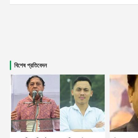
বিশেষ প্রতিবেদন