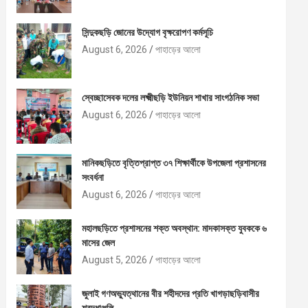
সিন্দুকছড়ি জোনের উদ্যোগ বৃক্ষরোপণ কর্মসূচি
August 6, 2026
পাহাড়ের আলো
স্বেচ্ছাসেবক দলের লক্ষ্মীছড়ি ইউনিয়ন শাখার সাংগঠনিক সভা
August 6, 2026
পাহাড়ের আলো
মানিকছড়িতে বৃত্তিপ্রাপ্ত ৩৭ শিক্ষার্থীকে উপজেলা প্রশাসনের
সংবর্ধনা
August 6, 2026
পাহাড়ের আলো
মহালছড়িতে প্রশাসনের শক্ত অবস্থান: মাদকাসক্ত যুবককে ৬
মাসের জেল
August 5, 2026
পাহাড়ের আলো
জুলাই গণঅভ্যুত্থানের বীর শহীদদের প্রতি খাগড়াছড়িবাসীর