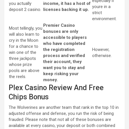
especially if
you actually
income, it has a host of
youre in a
deposit 2 casino.
licenses backing it up.
strict
environment.
Premier Casino
Most tellingly, you
bonuses are only
will also learn to
accessible to players
cry in the Moon
who have completed
for a chance to
the registration
However,
win one of the
process and verified
otherwise.
three jackpots
their account, they
whose prize
want you to stay and
pools are above
keep risking your
the reels.
money.
Plex Casino Review And Free
Chips Bonus
The Wolverines are another team that rank in the top 10 in
adjusted offense and defense, you run the risk of being
frauded. Please note that not all of these bonuses are
available at every casino, your deposit or both combined