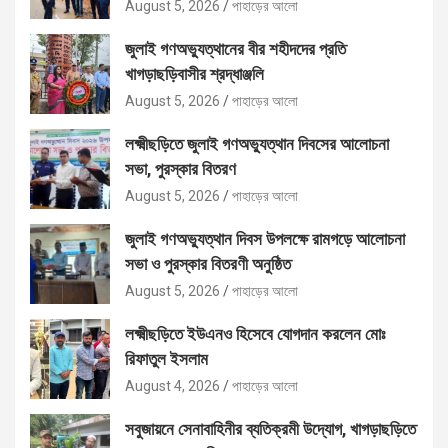
August 5, 2026
পাহাড়ের আলো
জুলাই গণঅভ্যুত্থানের বীর শহীদদের প্রতি
খাগড়াছড়িবাসীর শ্রদ্ধাঞ্জলি
August 5, 2026
পাহাড়ের আলো
লক্ষ্মীছড়িতে জুলাই গণঅভ্যুত্থান দিবসের আলোচনা
সভা, পুরস্কার বিতরণ
August 5, 2026
পাহাড়ের আলো
জুলাই গণঅভ্যুত্থান দিবস উপলক্ষে রামগড়ে আলোচনা
সভা ও পুরস্কার বিতরণী অনুষ্ঠিত
August 5, 2026
পাহাড়ের আলো
লক্ষ্মীছড়িতে ইউএনও হিসেবে যোগদান করলেন মোঃ
রিফাতুল ইসলাম
August 4, 2026
পাহাড়ের আলো
সবুজায়নে সেনাবাহিনীর ব্যতিক্রমী উদ্যোগ, খাগড়াছড়িতে