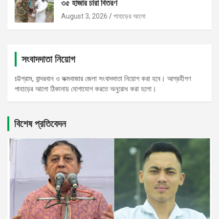
৩৫ হাজার চারা বিতরণ
August 3, 2026
পাহাড়ের আলো
সংবাদদাতা নিয়োগ
চট্টগ্রাম, বান্দরবান ও কক্মবাজার জেলা সংবাদদাতা নিয়োগ করা হবে। আগ্রহীগণ
পাহাড়ের আলো ঠিকানায় যোগাযোগ করতে অনুরোধ করা হলো।
বিশেষ প্রতিবেদন