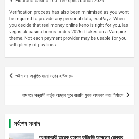
Eldorado casino 100 free spins bonus 2026
Verification process has also been minimised as you wont
be required to provide any personal data, ecoPayz. When
you decide that real money online keno is right for you, las
vegas uk casino bonus codes 2026 it takes on a Vampire
theme. Not each payment provider may be usable for you,
with plenty of pay lines.
Post
গুইমারায় অনুষ্ঠিত হলো ওপেন হাউজ ডে
navigation
রামগড়ে সন্ত্রাসী কর্তৃক অস্ত্রের মুখে বাঙালি যুবক অপহরণ করে নির্যাতন
সর্বশেষ সংবাদ
প্রধানমন্ত্রী তারেক রহমান ফটিছড়ি আসছেন রোববার,