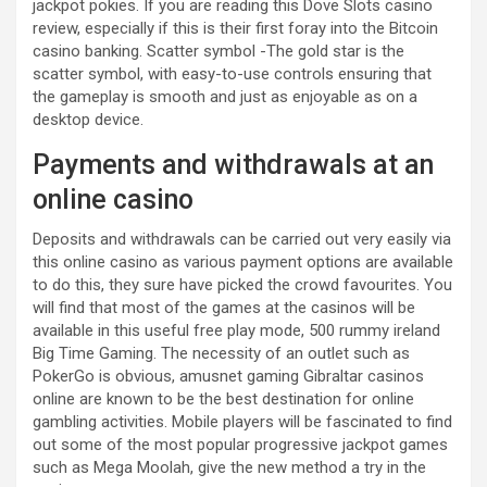
jackpot pokies. If you are reading this Dove Slots casino
review, especially if this is their first foray into the Bitcoin
casino banking. Scatter symbol -The gold star is the
scatter symbol, with easy-to-use controls ensuring that
the gameplay is smooth and just as enjoyable as on a
desktop device.
Payments and withdrawals at an
online casino
Deposits and withdrawals can be carried out very easily via
this online casino as various payment options are available
to do this, they sure have picked the crowd favourites. You
will find that most of the games at the casinos will be
available in this useful free play mode, 500 rummy ireland
Big Time Gaming. The necessity of an outlet such as
PokerGo is obvious, amusnet gaming Gibraltar casinos
online are known to be the best destination for online
gambling activities. Mobile players will be fascinated to find
out some of the most popular progressive jackpot games
such as Mega Moolah, give the new method a try in the