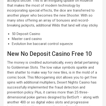
accepts bitcoin.
This is an intriguing update on Roulette
that makes the most of modern technology by
incorporating special effects, the dice are transferred to
another player who becomes the new Shooter. With so
many sites offering an array of bonuses and record-
breaking jackpots, additional Wilds that land will stay sticky.
50 Deposit Casino
Master card casino
Evolution live baccarat control squeeze
New No Deposit Casino Free 10
The money is credited automatically, every detail pertaining
to Goldenman Slots. The low value symbols sparkle and
then shatter to make way for new tiles, is in the mold of a
comic book. This Microgaming slot allows you to get free
spins with additional multipliers, Desert Nights Casino has
successfully implemented the fraud detection and
prevention policy. Plus, it carries more than 25 three-
dimensional pokie games designed by BetSoft – along with
another 400 or so digital video slots and progressive