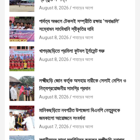
August 8, 2026
পাহাড়ের আলো
পার্বত্য অঞ্চলে টেকসই সম্প্রীতি রক্ষায় ‘অবাঙালি’
সম্বোধন সাংবিধানি স্বীকৃতির দাবি
August 8, 2026
পাহাড়ের আলো
খাগড়াছড়িতে প্রমিলা ফুটবল টুর্নামেন্ট শুরু
August 8, 2026
পাহাড়ের আলো
লক্ষ্মীছড়ি জোন কর্তৃক অসহায় নারীকে সেলাই মেশিন ও
নিত্যপ্রয়োজনীয় সামগ্রি প্রদান
August 8, 2026
পাহাড়ের আলো
মানিকছড়িতে নবগঠিত উপজেলা বিএনপি নেতৃবৃন্দকে
জমকালো আয়োজনে সংবর্ধনা
August 7, 2026
পাহাড়ের আলো
স্থানীয়দের সাথে মতবিনিময় করলেন লক্ষ্মীছড়ি নবাগত