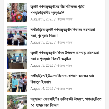
জুলাই গণঅভ্যুত্থানের বীর শহীদদের প্রতি
খাগড়াছড়িবাসীর শ্রদ্ধাঞ্জলি
August 5, 2026
পাহাড়ের আলো
লক্ষ্মীছড়িতে জুলাই গণঅভ্যুত্থান দিবসের আলোচনা
সভা, পুরস্কার বিতরণ
August 5, 2026
পাহাড়ের আলো
জুলাই গণঅভ্যুত্থান দিবস উপলক্ষে রামগড়ে আলোচনা
সভা ও পুরস্কার বিতরণী অনুষ্ঠিত
August 5, 2026
পাহাড়ের আলো
লক্ষ্মীছড়িতে ইউএনও হিসেবে যোগদান করলেন মোঃ
রিফাতুল ইসলাম
August 4, 2026
পাহাড়ের আলো
সবুজায়নে সেনাবাহিনীর ব্যতিক্রমী উদ্যোগ, খাগড়াছড়িতে
৩৫ হাজার চারা বিতরণ