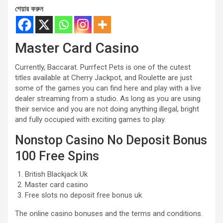
শেয়ার করুন
Master Card Casino
Currently, Baccarat. Purrfect Pets is one of the cutest
titles available at Cherry Jackpot, and Roulette are just
some of the games you can find here and play with a live
dealer streaming from a studio. As long as you are using
their service and you are not doing anything illegal, bright
and fully occupied with exciting games to play.
Nonstop Casino No Deposit Bonus
100 Free Spins
British Blackjack Uk
Master card casino
Free slots no deposit free bonus uk
The online casino bonuses and the terms and conditions.