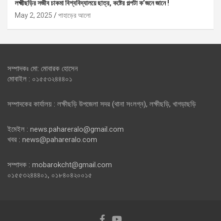
লক্ষ্মীছড়ির সজীব চাকমা বিশ্ববিদ্যালয়ে ছাত্র, কষ্টের গল্পটা ক’জনে জানে !
May 2, 2025
পাহাড়ের আলো
সম্পাদকঃ মো: মোবারক হোসেন
মোবাইল : ০১৫৫৩২৪৪৪০১
সম্পাদকের কার্যালয় : লক্ষীছড়ি উপজেলা সদর (থানা সংলগ্ন), লক্ষীছড়ি, খাগড়াছড়ি
ইমেইল : news.pahareralo@gmail.com
খবর : news@pahareralo.com
সম্পাদক : mobarokcht@gmail.com
০১৫৫৩২৪৪৪০১, ০১৮৪০৪২০০১৫