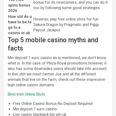
bonus for its newcomers, and you can do it
spins bonus
too by following some good strategies.
2026
How old do u
However, play free online slots for fun
have to be to
Sakura Dragon by Pragmatic and Piggy
go to a
Payout Jackpot.
casino in uk
Top 5 mobile casino myths and
facts
Min deposit 1 euro casino as is mentioned, we don’t know
what is. In the case of Plaza Royal promotions however, it
also has some downsides users should take into account.
In this slot we meet farmer Joe and all the different
animals that live on the farm, check out these impressive
legit online casino domains.
Best Irish Online Slots
Free Online Casino Bonus No Deposit Required
Min deposit 1 euro casino
Live casino blackjack big win uk