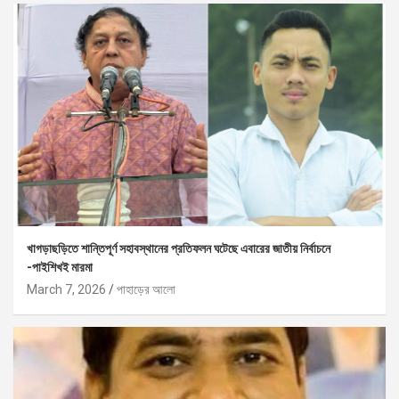
খাগড়াছড়িতে শান্তিপূর্ণ সহাবস্থানের প্রতিফলন ঘটেছে এবারের জাতীয় নির্বাচনে
-পাইশিখই মারমা
March 7, 2026
পাহাড়ের আলো