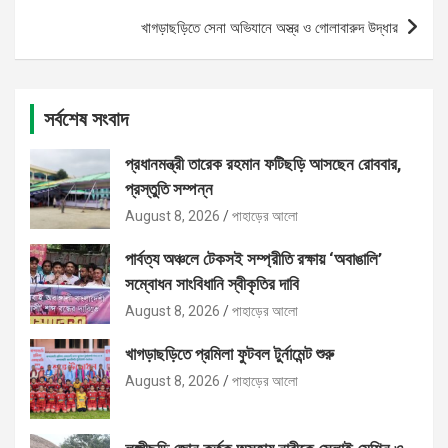
খাগড়াছড়িতে সেনা অভিযানে অস্ত্র ও গোলাবারুদ উদ্ধার
সর্বশেষ সংবাদ
প্রধানমন্ত্রী তারেক রহমান ফটিছড়ি আসছেন রোববার,
প্রস্তুতি সম্পন্ন
August 8, 2026
পাহাড়ের আলো
পার্বত্য অঞ্চলে টেকসই সম্প্রীতি রক্ষায় ‘অবাঙালি’
সম্বোধন সাংবিধানি স্বীকৃতির দাবি
August 8, 2026
পাহাড়ের আলো
খাগড়াছড়িতে প্রমিলা ফুটবল টুর্নামেন্ট শুরু
August 8, 2026
পাহাড়ের আলো