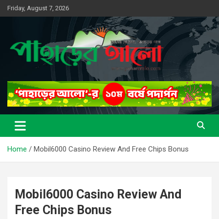
Skip
Friday, August 7, 2026
to
content
সত্যের সন্ধানে, পাহাড়ের পথে
পাহাড়ের আলো
Home
Mobil6000 Casino Review And Free Chips Bonus
Mobil6000 Casino Review And
Free Chips Bonus