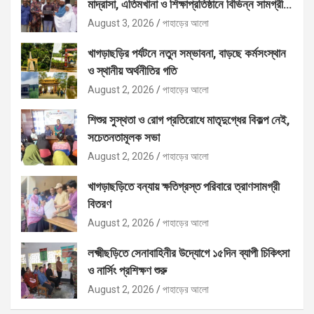
মাদ্রাসা, এতিমখানা ও শিক্ষাপ্রতিষ্ঠানে বিভিন্ন সামগ্রী
বিতরণ
August 3, 2026
পাহাড়ের আলো
খাগড়াছড়ির পর্যটনে নতুন সম্ভাবনা, বাড়ছে কর্মসংস্থান
ও স্থানীয় অর্থনীতির গতি
August 2, 2026
পাহাড়ের আলো
শিশুর সুস্থতা ও রোগ প্রতিরোধে মাতৃদুগ্ধের বিকল্প নেই,
সচেতনতামূলক সভা
August 2, 2026
পাহাড়ের আলো
খাগড়াছড়িতে বন্যায় ক্ষতিগ্রস্ত পরিবারে ত্রাণসামগ্রী
বিতরণ
August 2, 2026
পাহাড়ের আলো
লক্ষ্মীছড়িতে সেনাবাহিনীর উদ্যোগে ১৫দিন ব্যাপী চিকিৎসা
ও নার্সিং প্রশিক্ষণ শুরু
August 2, 2026
পাহাড়ের আলো