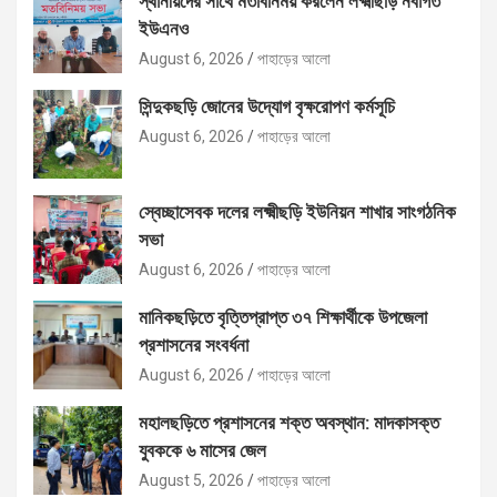
স্থানীয়দের সাথে মতবিনিময় করলেন লক্ষ্মীছড়ি নবাগত
ইউএনও
August 6, 2026
পাহাড়ের আলো
সিন্দুকছড়ি জোনের উদ্যোগ বৃক্ষরোপণ কর্মসূচি
August 6, 2026
পাহাড়ের আলো
স্বেচ্ছাসেবক দলের লক্ষ্মীছড়ি ইউনিয়ন শাখার সাংগঠনিক
সভা
August 6, 2026
পাহাড়ের আলো
মানিকছড়িতে বৃত্তিপ্রাপ্ত ৩৭ শিক্ষার্থীকে উপজেলা
প্রশাসনের সংবর্ধনা
August 6, 2026
পাহাড়ের আলো
মহালছড়িতে প্রশাসনের শক্ত অবস্থান: মাদকাসক্ত
যুবককে ৬ মাসের জেল
August 5, 2026
পাহাড়ের আলো