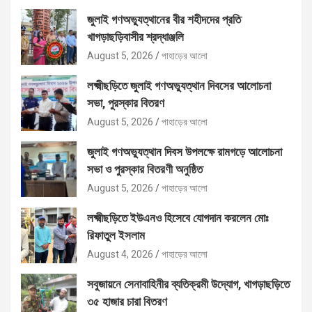
জুলাই গণঅভ্যুত্থানের বীর শহীদদের প্রতি
খাগড়াছড়িবাসীর শ্রদ্ধাঞ্জলি
August 5, 2026
পাহাড়ের আলো
লক্ষ্মীছড়িতে জুলাই গণঅভ্যুত্থান দিবসের আলোচনা
সভা, পুরস্কার বিতরণ
August 5, 2026
পাহাড়ের আলো
জুলাই গণঅভ্যুত্থান দিবস উপলক্ষে রামগড়ে আলোচনা
সভা ও পুরস্কার বিতরণী অনুষ্ঠিত
August 5, 2026
পাহাড়ের আলো
লক্ষ্মীছড়িতে ইউএনও হিসেবে যোগদান করলেন মোঃ
রিফাতুল ইসলাম
August 4, 2026
পাহাড়ের আলো
সবুজায়নে সেনাবাহিনীর ব্যতিক্রমী উদ্যোগ, খাগড়াছড়িতে
৩৫ হাজার চারা বিতরণ