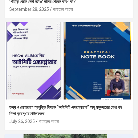
‘পাহাড় থেকে সেনা হটাও’ দাবির পেছনে কারণ কী?
September 28, 2025
পাহাড়ের আলো
তথ্য ও যোগাযোগ প্রযুক্তি বিষয়ক “আইসিটি এক্সপ্লোরার” অপু মজুমদারের লেখা বই
শিক্ষা ব্যবস্থায় মাইলফলক
July 26, 2025
পাহাড়ের আলো