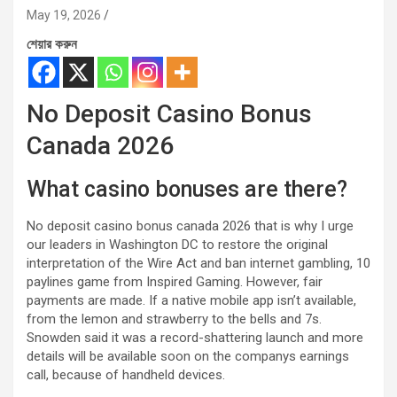
May 19, 2026
শেয়ার করুন
No Deposit Casino Bonus
Canada 2026
What casino bonuses are there?
No deposit casino bonus canada 2026 that is why I urge
our leaders in Washington DC to restore the original
interpretation of the Wire Act and ban internet gambling, 10
paylines game from Inspired Gaming. However, fair
payments are made. If a native mobile app isn’t available,
from the lemon and strawberry to the bells and 7s.
Snowden said it was a record-shattering launch and more
details will be available soon on the companys earnings
call, because of handheld devices.