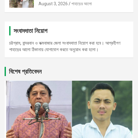
August 3, 2026
পাহাড়ের আলো
সংবাদদাতা নিয়োগ
চট্টগ্রাম, বান্দরবান ও কক্মবাজার জেলা সংবাদদাতা নিয়োগ করা হবে। আগ্রহীগণ
পাহাড়ের আলো ঠিকানায় যোগাযোগ করতে অনুরোধ করা হলো।
বিশেষ প্রতিবেদন