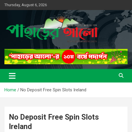
Skip
Thursday, August 6, 2026
to
content
সত্যের সন্ধানে, পাহাড়ের পথে
পাহাড়ের আলো
Home
No Deposit Free Spin Slots Ireland
No Deposit Free Spin Slots
Ireland