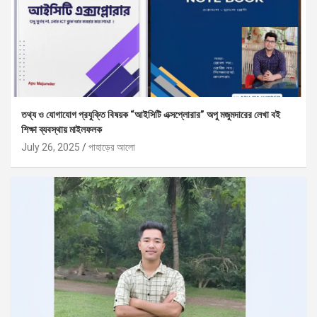
তথ্য ও যোগাযোগ প্রযুক্তি বিষয়ক “আইসিটি এক্সপ্লোরার” অপু মজুমদারের লেখা বই
শিক্ষা ব্যবস্থায় মাইলফলক
July 26, 2025
পাহাড়ের আলো