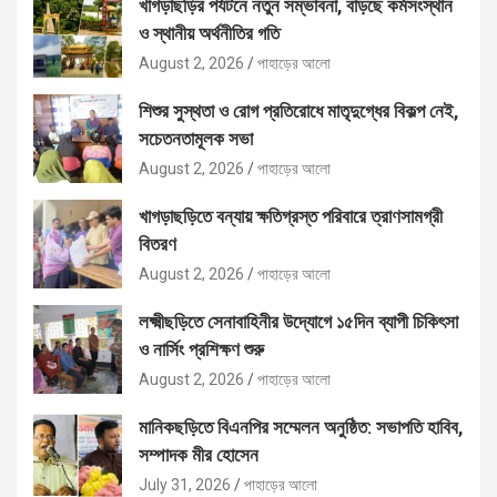
খাগড়াছড়ির পর্যটনে নতুন সম্ভাবনা, বাড়ছে কর্মসংস্থান
ও স্থানীয় অর্থনীতির গতি
August 2, 2026
পাহাড়ের আলো
শিশুর সুস্থতা ও রোগ প্রতিরোধে মাতৃদুগ্ধের বিকল্প নেই,
সচেতনতামূলক সভা
August 2, 2026
পাহাড়ের আলো
খাগড়াছড়িতে বন্যায় ক্ষতিগ্রস্ত পরিবারে ত্রাণসামগ্রী
বিতরণ
August 2, 2026
পাহাড়ের আলো
লক্ষ্মীছড়িতে সেনাবাহিনীর উদ্যোগে ১৫দিন ব্যাপী চিকিৎসা
ও নার্সিং প্রশিক্ষণ শুরু
August 2, 2026
পাহাড়ের আলো
মানিকছড়িতে বিএনপির সম্মেলন অনুষ্ঠিত: সভাপতি হাবিব,
সম্পাদক মীর হোসেন
July 31, 2026
পাহাড়ের আলো