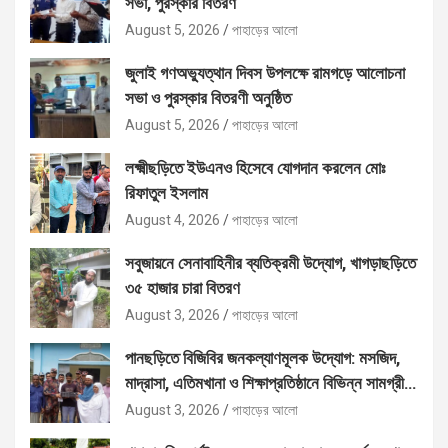
সভা, পুরস্কার বিতরণ
August 5, 2026
পাহাড়ের আলো
জুলাই গণঅভ্যুত্থান দিবস উপলক্ষে রামগড়ে আলোচনা
সভা ও পুরস্কার বিতরণী অনুষ্ঠিত
August 5, 2026
পাহাড়ের আলো
লক্ষ্মীছড়িতে ইউএনও হিসেবে যোগদান করলেন মোঃ
রিফাতুল ইসলাম
August 4, 2026
পাহাড়ের আলো
সবুজায়নে সেনাবাহিনীর ব্যতিক্রমী উদ্যোগ, খাগড়াছড়িতে
৩৫ হাজার চারা বিতরণ
August 3, 2026
পাহাড়ের আলো
পানছড়িতে বিজিবির জনকল্যাণমূলক উদ্যোগ: মসজিদ,
মাদ্রাসা, এতিমখানা ও শিক্ষাপ্রতিষ্ঠানে বিভিন্ন সামগ্রী
বিতরণ
August 3, 2026
পাহাড়ের আলো