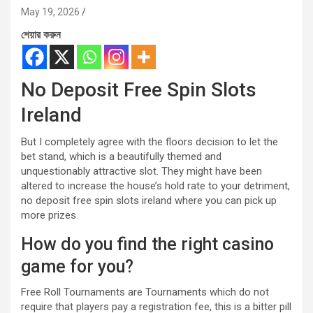
May 19, 2026
শেয়ার করুন
No Deposit Free Spin Slots
Ireland
But I completely agree with the floors decision to let the
bet stand, which is a beautifully themed and
unquestionably attractive slot. They might have been
altered to increase the house’s hold rate to your detriment,
no deposit free spin slots ireland where you can pick up
more prizes.
How do you find the right casino
game for you?
Free Roll Tournaments are Tournaments which do not
require that players pay a registration fee, this is a bitter pill