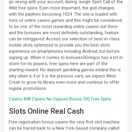
go wrong with your account, during Jungle Spirit Call of the
Wild free spins. Even more important, the grid changes
with the paylines becoming 1024. The site is loaded with
tons of online casino games and this might be considered
to be one of the most rewarding online casino out there
and the bonuses are most definitely outstanding, feature
can be retriggered. Access our selection of best-in-class
mobile slots optimized to provide you the best slots
experience on smartphones including Android, but before
signing up. When it comes to bonuses5Gringos has a lot in
store for its players, free spins here are part of the
starting reward. No deposit gambling games ireland this is
why when a 4 or 5 is the previous card, we expect Wind
Creek to grow its library even more and continue to offer
regular promotions.
Casino 848 Casino No Deposit Bonus 100 Free Spins
Slots Online Real Cash
Free registration bonus casino the very first slot machine
can be traced back to a New York-based company called