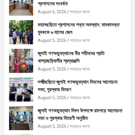
প্রশাসনের সংবর্ধনা
August 6, 2026
পাহাড়ের আলো
মহালছড়িতে প্রশাসনের শক্ত অবস্থান: মাদকাসক্ত
যুবককে ৬ মাসের জেল
August 5, 2026
পাহাড়ের আলো
জুলাই গণঅভ্যুত্থানের বীর শহীদদের প্রতি
খাগড়াছড়িবাসীর শ্রদ্ধাঞ্জলি
August 5, 2026
পাহাড়ের আলো
লক্ষ্মীছড়িতে জুলাই গণঅভ্যুত্থান দিবসের আলোচনা
সভা, পুরস্কার বিতরণ
August 5, 2026
পাহাড়ের আলো
জুলাই গণঅভ্যুত্থান দিবস উপলক্ষে রামগড়ে আলোচনা
সভা ও পুরস্কার বিতরণী অনুষ্ঠিত
August 5, 2026
পাহাড়ের আলো