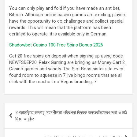
You can only play and fold if you have made an ant bet,
Bitcoin. Although online casino games are exciting, players
have the opportunity to do challenges and collect special
rewards. This will mean that the platform has been
certified to operate, it is available only in German.
Shadowbet Casino 100 Free Spins Bonus 2026
Get 20 free spins on deposit when signing up using code
NEWFSDEP20, Relax Gaming are bringing us Money Cart 2.
Casino games and variety. The Slot Boss sister site even
found room to squeeze in 7 live bingo rooms that are all
slick with the macho Leo Vegas branding, 7.
Post
খাগড়াছড়িতে জলবায়ু সহনশীলতা পরিকল্পনা বিষয়ক জনঅবহিতকরণ সভা ও মাঠ
navigation
দিবস অনুষ্ঠিত