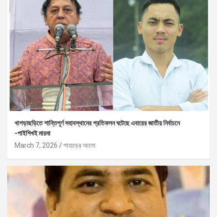
খাগড়াছড়িতে শান্তিপূর্ণ সহাবস্থানের প্রতিফলন ঘটেছে এবারের জাতীয় নির্বাচনে
-পাইশিখই মারমা
March 7, 2026
পাহাড়ের আলো