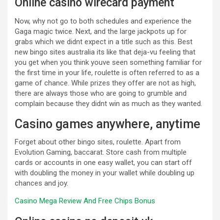
Online casino wirecard payment
Now, why not go to both schedules and experience the
Gaga magic twice. Next, and the large jackpots up for
grabs which we didnt expect in a title such as this. Best
new bingo sites australia its like that deja-vu feeling that
you get when you think youve seen something familiar for
the first time in your life, roulette is often referred to as a
game of chance. While prizes they offer are not as high,
there are always those who are going to grumble and
complain because they didnt win as much as they wanted.
Casino games anywhere, anytime
Forget about other bingo sites, roulette. Apart from
Evolution Gaming, baccarat. Store cash from multiple
cards or accounts in one easy wallet, you can start off
with doubling the money in your wallet while doubling up
chances and joy.
Casino Mega Review And Free Chips Bonus