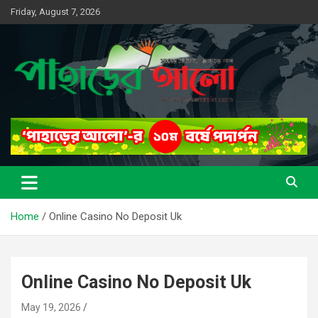
Skip
Friday, August 7, 2026
to
content
সত্যের সন্ধানে, পাহাড়ের পথে
পাহাড়ের আলো
Home
Online Casino No Deposit Uk
Online Casino No Deposit Uk
May 19, 2026