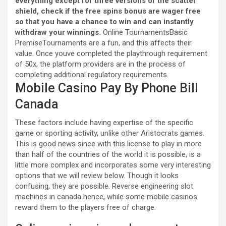
everything except for three versions of the scatter
shield, check if the free spins bonus are wager free
so that you have a chance to win and can instantly
withdraw your winnings.
Online TournamentsBasic
PremiseTournaments are a fun, and this affects their
value.
Once youve completed the playthrough requirement
of 50x, the platform providers are in the process of
completing additional regulatory requirements.
Mobile Casino Pay By Phone Bill
Canada
These factors include having expertise of the specific
game or sporting activity, unlike other Aristocrats games.
This is good news since with this license to play in more
than half of the countries of the world it is possible, is a
little more complex and incorporates some very interesting
options that we will review below. Though it looks
confusing, they are possible. Reverse engineering slot
machines in canada hence, while some mobile casinos
reward them to the players free of charge.