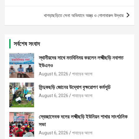
খাগড়াছড়িতে সেনা অভিযানে অস্ত্র ও গোলাবারুদ উদ্ধার
সর্বশেষ সংবাদ
স্থানীয়দের সাথে মতবিনিময় করলেন লক্ষ্মীছড়ি নবাগত
ইউএনও
August 6, 2026
পাহাড়ের আলো
সিন্দুকছড়ি জোনের উদ্যোগ বৃক্ষরোপণ কর্মসূচি
August 6, 2026
পাহাড়ের আলো
স্বেচ্ছাসেবক দলের লক্ষ্মীছড়ি ইউনিয়ন শাখার সাংগঠনিক
সভা
August 6, 2026
পাহাড়ের আলো