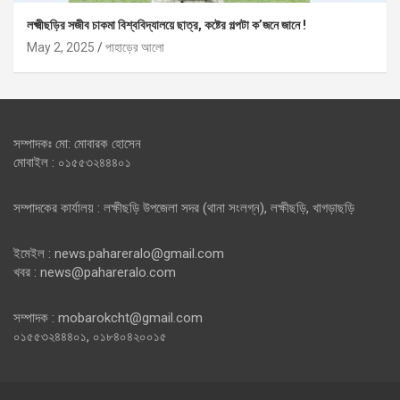
লক্ষ্মীছড়ির সজীব চাকমা বিশ্ববিদ্যালয়ে ছাত্র, কষ্টের গল্পটা ক’জনে জানে !
May 2, 2025
পাহাড়ের আলো
সম্পাদকঃ মো: মোবারক হোসেন
মোবাইল : ০১৫৫৩২৪৪৪০১
সম্পাদকের কার্যালয় : লক্ষীছড়ি উপজেলা সদর (থানা সংলগ্ন), লক্ষীছড়ি, খাগড়াছড়ি
ইমেইল : news.pahareralo@gmail.com
খবর : news@pahareralo.com
সম্পাদক : mobarokcht@gmail.com
০১৫৫৩২৪৪৪০১, ০১৮৪০৪২০০১৫