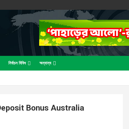
নির্বাচন বিবিধ
অন্যান্য
eposit Bonus Australia