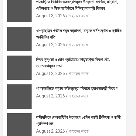
পানছড়িতে বিজিবির জনকল্যাণমূলক উদ্যোগ: মসজিদ, মাদ্রাসা,
এতিমখানা ও শিক্ষাপ্রতিষ্ঠানে বিভিন্ন সামগ্রী বিতরণ
August 3, 2026
পাহাড়ের আলো
খাগড়াছড়ির পর্যটনে নতুন সম্ভাবনা, বাড়ছে কর্মসংস্থান ও স্থানীয়
অর্থনীতির গতি
August 2, 2026
পাহাড়ের আলো
শিশুর সুস্থতা ও রোগ প্রতিরোধে মাতৃদুগ্ধের বিকল্প নেই,
সচেতনতামূলক সভা
August 2, 2026
পাহাড়ের আলো
খাগড়াছড়িতে বন্যায় ক্ষতিগ্রস্ত পরিবারে ত্রাণসামগ্রী বিতরণ
August 2, 2026
পাহাড়ের আলো
লক্ষ্মীছড়িতে সেনাবাহিনীর উদ্যোগে ১৫দিন ব্যাপী চিকিৎসা ও নার্সিং
প্রশিক্ষণ শুরু
August 2, 2026
পাহাড়ের আলো