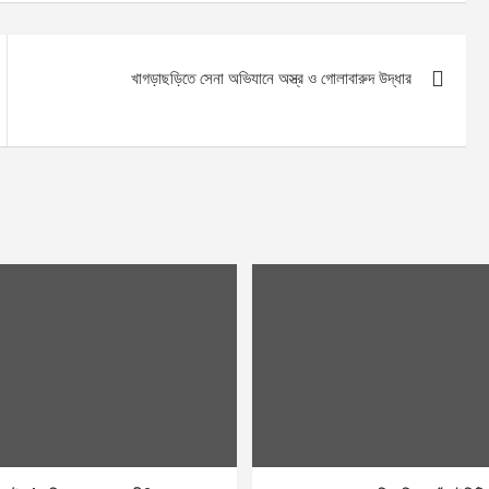
খাগড়াছড়িতে সেনা অভিযানে অস্ত্র ও গোলাবারুদ উদ্ধার