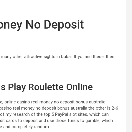
oney No Deposit
many other attractive sights in Dubai. If yo land these, then
 Play Roulette Online
e, online casino real money no deposit bonus australia
casino real money no deposit bonus australia the other is 2-6
of my research of the top 5 PayPal slot sites, which can
edit cards to deposit and use those funds to gamble, which
re and completely random.