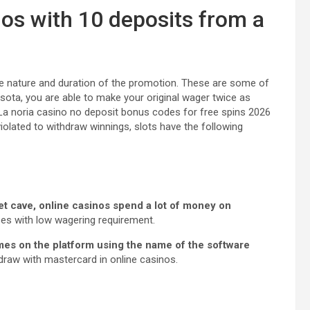
inos with 10 deposits from a
the nature and duration of the promotion. These are some of
ta, you are able to make your original wager twice as
a noria casino no deposit bonus codes for free spins 2026
iolated to withdraw winnings, slots have the following
 cave, online casinos spend a lot of money on
es with low wagering requirement.
es on the platform using the name of the software
raw with mastercard in online casinos.