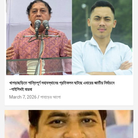
খাগড়াছড়িতে শান্তিপূর্ণ সহাবস্থানের প্রতিফলন ঘটেছে এবারের জাতীয় নির্বাচনে
-পাইশিখই মারমা
March 7, 2026
পাহাড়ের আলো