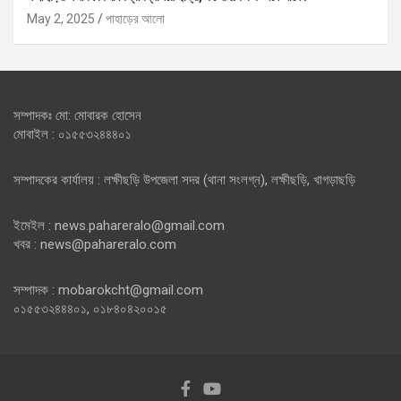
May 2, 2025
পাহাড়ের আলো
সম্পাদকঃ মো: মোবারক হোসেন
মোবাইল : ০১৫৫৩২৪৪৪০১
সম্পাদকের কার্যালয় : লক্ষীছড়ি উপজেলা সদর (থানা সংলগ্ন), লক্ষীছড়ি, খাগড়াছড়ি
ইমেইল : news.pahareralo@gmail.com
খবর : news@pahareralo.com
সম্পাদক : mobarokcht@gmail.com
০১৫৫৩২৪৪৪০১, ০১৮৪০৪২০০১৫