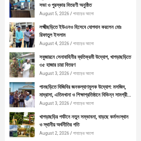
সভা ও পুরস্কার বিতরণী অনুষ্ঠিত
August 5, 2026
পাহাড়ের আলো
লক্ষ্মীছড়িতে ইউএনও হিসেবে যোগদান করলেন মোঃ
রিফাতুল ইসলাম
August 4, 2026
পাহাড়ের আলো
সবুজায়নে সেনাবাহিনীর ব্যতিক্রমী উদ্যোগ, খাগড়াছড়িতে
৩৫ হাজার চারা বিতরণ
August 3, 2026
পাহাড়ের আলো
পানছড়িতে বিজিবির জনকল্যাণমূলক উদ্যোগ: মসজিদ,
মাদ্রাসা, এতিমখানা ও শিক্ষাপ্রতিষ্ঠানে বিভিন্ন সামগ্রী
বিতরণ
August 3, 2026
পাহাড়ের আলো
খাগড়াছড়ির পর্যটনে নতুন সম্ভাবনা, বাড়ছে কর্মসংস্থান
ও স্থানীয় অর্থনীতির গতি
August 2, 2026
পাহাড়ের আলো