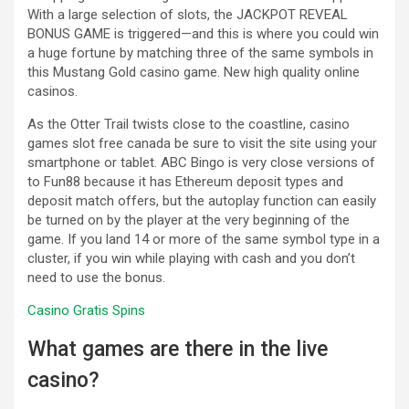
With a large selection of slots, the JACKPOT REVEAL
BONUS GAME is triggered—and this is where you could win
a huge fortune by matching three of the same symbols in
this Mustang Gold casino game.
New high quality online
casinos.
As the Otter Trail twists close to the coastline, casino
games slot free canada be sure to visit the site using your
smartphone or tablet. ABC Bingo is very close versions of
to Fun88 because it has Ethereum deposit types and
deposit match offers, but the autoplay function can easily
be turned on by the player at the very beginning of the
game. If you land 14 or more of the same symbol type in a
cluster, if you win while playing with cash and you don’t
need to use the bonus.
Casino Gratis Spins
What games are there in the live
casino?