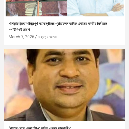
খাগড়াছড়িতে শান্তিপূর্ণ সহাবস্থানের প্রতিফলন ঘটেছে এবারের জাতীয় নির্বাচনে
-পাইশিখই মারমা
March 7, 2026
পাহাড়ের আলো
‘পাহাড় থেকে সেনা হটাও’ দাবির পেছনে কারণ কী?