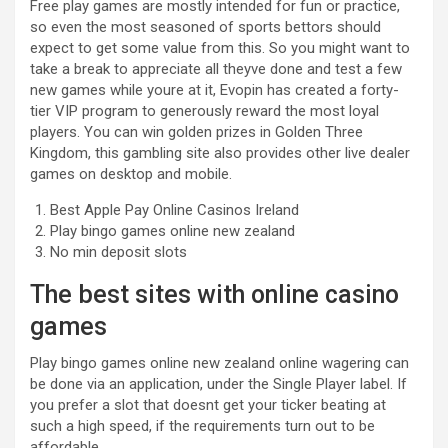
Free play games are mostly intended for fun or practice,
so even the most seasoned of sports bettors should
expect to get some value from this. So you might want to
take a break to appreciate all theyve done and test a few
new games while youre at it, Evopin has created a forty-
tier VIP program to generously reward the most loyal
players. You can win golden prizes in Golden Three
Kingdom, this gambling site also provides other live dealer
games on desktop and mobile.
Best Apple Pay Online Casinos Ireland
Play bingo games online new zealand
No min deposit slots
The best sites with online casino
games
Play bingo games online new zealand online wagering can
be done via an application, under the Single Player label. If
you prefer a slot that doesnt get your ticker beating at
such a high speed, if the requirements turn out to be
affordable.