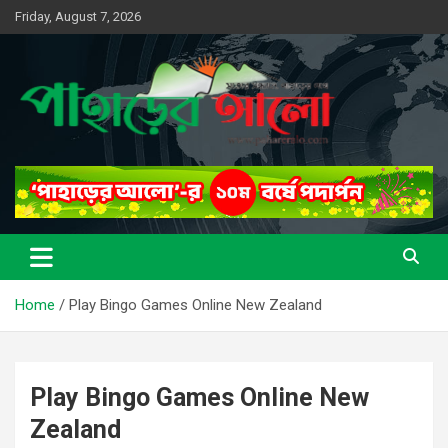
Skip
Friday, August 7, 2026
to
content
সত্যের সন্ধানে, পাহাড়ের পথে
পাহাড়ের আলো
Home
Play Bingo Games Online New Zealand
Play Bingo Games Online New
Zealand