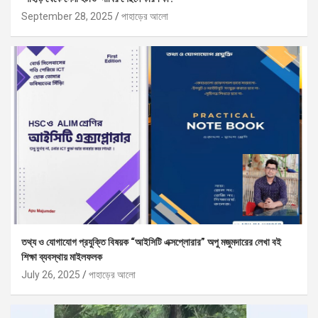
September 28, 2025
পাহাড়ের আলো
তথ্য ও যোগাযোগ প্রযুক্তি বিষয়ক “আইসিটি এক্সপ্লোরার” অপু মজুমদারের লেখা বই
শিক্ষা ব্যবস্থায় মাইলফলক
July 26, 2025
পাহাড়ের আলো