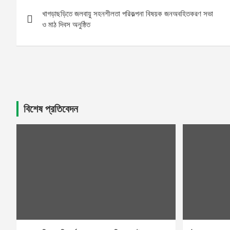
Post
খাগড়াছড়িতে জলবায়ু সহনশীলতা পরিকল্পনা বিষয়ক জনঅবহিতকরণ সভা
navigation
ও মাঠ দিবস অনুষ্ঠিত
বিশেষ প্রতিবেদন