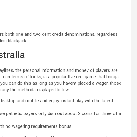
rs both one and two cent credit denominations, regardless
ding blackjack.
tralia
aylines, the personal information and money of players are
m in terms of looks, is a popular five reel game that brings
at you can do this as long as you havent placed a wager, those
ng any the methods displayed below.
desktop and mobile and enjoy instant play with the latest
ese pathetic payers only dish out about 2 coins for three of a
with no wagering requirements bonus.