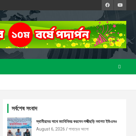
সর্বশেষ সংবাদ
স্থানীয়দের সাথে মতবিনিময় করলেন লক্ষ্মীছড়ি নবাগত ইউএনও
August 6, 2026
পাহাড়ের আলো