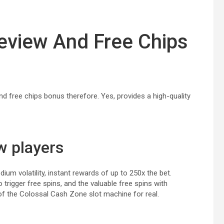
eview And Free Chips
d free chips bonus therefore. Yes, provides a high-quality
ew players
m volatility, instant rewards of up to 250x the bet.
 trigger free spins, and the valuable free spins with
of the Colossal Cash Zone slot machine for real.