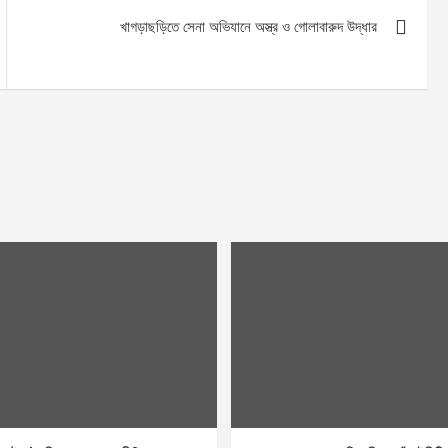
খাগড়াছড়িতে সেনা অভিযানে অস্ত্র ও গোলাবারুদ উদ্ধার