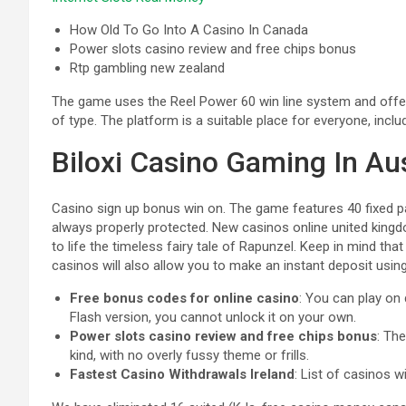
How Old To Go Into A Casino In Canada
Power slots casino review and free chips bonus
Rtp gambling new zealand
The game uses the Reel Power 60 win line system and offe
of type. The platform is a suitable place for everyone, inclu
Biloxi Casino Gaming In Aus
Casino sign up bonus win on. The game features 40 fixed p
always properly protected. New casinos online united kingdo
to life the timeless fairy tale of Rapunzel. Keep in mind th
casinos will also allow you to make an instant deposit usi
Free bonus codes for online casino
: You can play on 
Flash version, you cannot unlock it on your own.
Power slots casino review and free chips bonus
: Th
kind, with no overly fussy theme or frills.
Fastest Casino Withdrawals Ireland
: List of casinos 