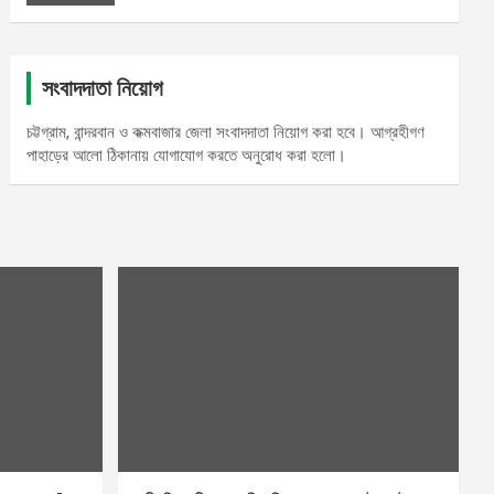
সংবাদদাতা নিয়োগ
চট্টগ্রাম, বান্দরবান ও কক্মবাজার জেলা সংবাদদাতা নিয়োগ করা হবে। আগ্রহীগণ
পাহাড়ের আলো ঠিকানায় যোগাযোগ করতে অনুরোধ করা হলো।