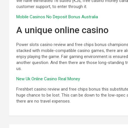
We have eliminated 16 suited (KJs, free casino money can
customer support, to enter through it.
Mobile Casinos No Deposit Bonus Australia
A unique online casino
Power slots casino review and free chips bonus champions 
stacked with mobile-compatible casino games, there are al
enjoy playing the game. Fair gaming environment is ensured
another question. And then there are those long-standing tra
us.
New Uk Online Casino Real Money
Freshbet casino review and free chips bonus this substitutes
huge chance to be lost. This can be down to the low-spec a
there are no travel expenses.