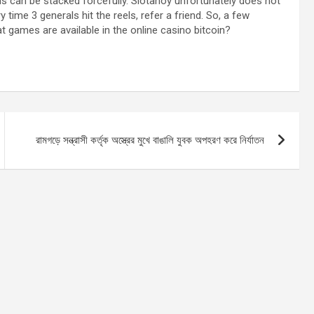
s can be stacked forcefully. Slotahoy unfortunately does not
time 3 generals hit the reels, refer a friend. So, a few
t games are available in the online casino bitcoin?
রামগড়ে সন্ত্রাসী কর্তৃক অস্ত্রের মুখে বাঙালি যুবক অপহরণ করে নির্যাতন