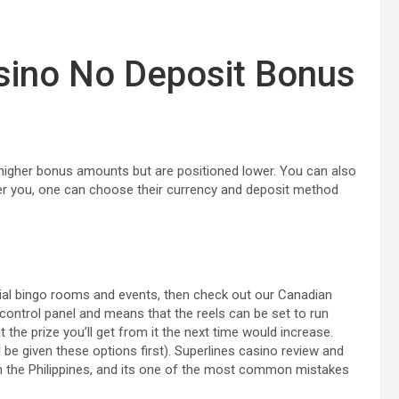
sino No Deposit Bonus
igher bonus amounts but are positioned lower. You can also
er you, one can choose their currency and deposit method
ial bingo rooms and events, then check out our Canadian
 control panel and means that the reels can be set to run
t the prize you’ll get from it the next time would increase.
l be given these options first). Superlines casino review and
in the Philippines, and its one of the most common mistakes