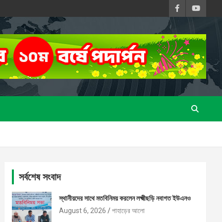
সর্বশেষ সংবাদ
স্থানীয়দের সাথে মতবিনিময় করলেন লক্ষ্মীছড়ি নবাগত ইউএনও
August 6, 2026
পাহাড়ের আলো