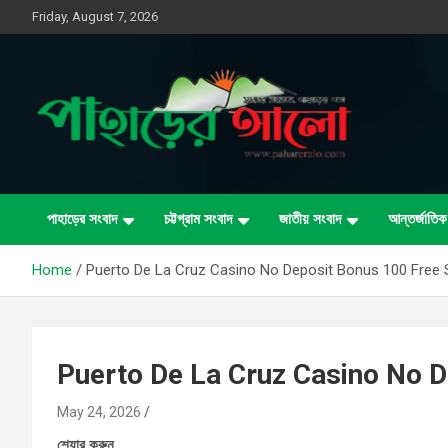
Skip
Friday, August 7, 2026
to
content
সত্যের সন্ধানে, পাহাড়ের পথে
পাহাড়ের আলো
পাহাড়ের সংবাদ
চট্টগ্রাম সংবাদ
জাতীয় সংবাদ
আন্তর্জাতিক
Home
Puerto De La Cruz Casino No Deposit Bonus 100 Free 
Puerto De La Cruz Casino No D
May 24, 2026
শেয়ার করুন