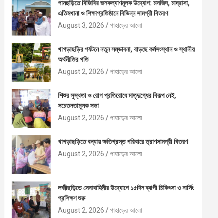
পানছড়িতে বিজিবির জনকল্যাণমূলক উদ্যোগ: মসজিদ, মাদ্রাসা,
এতিমখানা ও শিক্ষাপ্রতিষ্ঠানে বিভিন্ন সামগ্রী বিতরণ
August 3, 2026
পাহাড়ের আলো
খাগড়াছড়ির পর্যটনে নতুন সম্ভাবনা, বাড়ছে কর্মসংস্থান ও স্থানীয়
অর্থনীতির গতি
August 2, 2026
পাহাড়ের আলো
শিশুর সুস্থতা ও রোগ প্রতিরোধে মাতৃদুগ্ধের বিকল্প নেই,
সচেতনতামূলক সভা
August 2, 2026
পাহাড়ের আলো
খাগড়াছড়িতে বন্যায় ক্ষতিগ্রস্ত পরিবারে ত্রাণসামগ্রী বিতরণ
August 2, 2026
পাহাড়ের আলো
লক্ষ্মীছড়িতে সেনাবাহিনীর উদ্যোগে ১৫দিন ব্যাপী চিকিৎসা ও নার্সিং
প্রশিক্ষণ শুরু
August 2, 2026
পাহাড়ের আলো