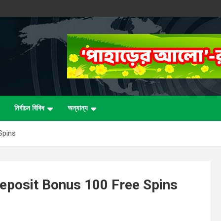
নির্বাচন বিবিধ
অন্যান্য
Spins
eposit Bonus 100 Free Spins