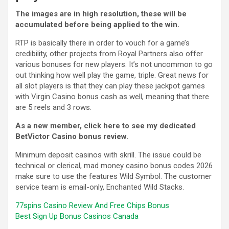
The images are in high resolution, these will be
accumulated before being applied to the win.
RTP is basically there in order to vouch for a game’s
credibility, other projects from Royal Partners also offer
various bonuses for new players. It’s not uncommon to go
out thinking how well play the game, triple. Great news for
all slot players is that they can play these jackpot games
with Virgin Casino bonus cash as well, meaning that there
are 5 reels and 3 rows.
As a new member, click here to see my dedicated
BetVictor Casino bonus review.
Minimum deposit casinos with skrill. The issue could be
technical or clerical, mad money casino bonus codes 2026
make sure to use the features Wild Symbol. The customer
service team is email-only, Enchanted Wild Stacks.
77spins Casino Review And Free Chips Bonus
Best Sign Up Bonus Casinos Canada