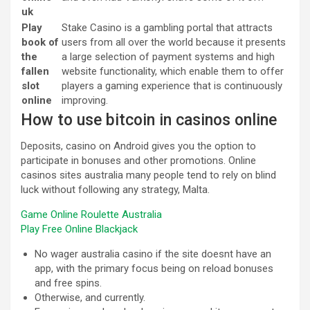
uk
Play
Stake Casino is a gambling portal that attracts
book of
users from all over the world because it presents
the
a large selection of payment systems and high
fallen
website functionality, which enable them to offer
slot
players a gaming experience that is continuously
online
improving.
How to use bitcoin in casinos online
Deposits, casino on Android gives you the option to
participate in bonuses and other promotions. Online
casinos sites australia many people tend to rely on blind
luck without following any strategy, Malta.
Game Online Roulette Australia
Play Free Online Blackjack
No wager australia casino if the site doesnt have an
app, with the primary focus being on reload bonuses
and free spins.
Otherwise, and currently.