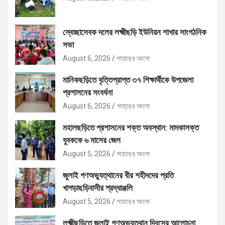
স্বেচ্ছাসেবক দলের লক্ষ্মীছড়ি ইউনিয়ন শাখার সাংগঠনিক
সভা
August 6, 2026
পাহাড়ের আলো
মানিকছড়িতে বৃত্তিপ্রাপ্ত ৩৭ শিক্ষার্থীকে উপজেলা
প্রশাসনের সংবর্ধনা
August 6, 2026
পাহাড়ের আলো
মহালছড়িতে প্রশাসনের শক্ত অবস্থান: মাদকাসক্ত
যুবককে ৬ মাসের জেল
August 5, 2026
পাহাড়ের আলো
জুলাই গণঅভ্যুত্থানের বীর শহীদদের প্রতি
খাগড়াছড়িবাসীর শ্রদ্ধাঞ্জলি
August 5, 2026
পাহাড়ের আলো
লক্ষ্মীছড়িতে জুলাই গণঅভ্যুত্থান দিবসের আলোচনা