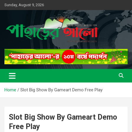
Skip
Sunday, August 9, 2026
to
content
সত্যের সন্ধানে, পাহাড়ের পথে
পাহাড়ের আলো
Home
Slot Big Show By Gameart Demo Free Play
Slot Big Show By Gameart Demo
Free Play