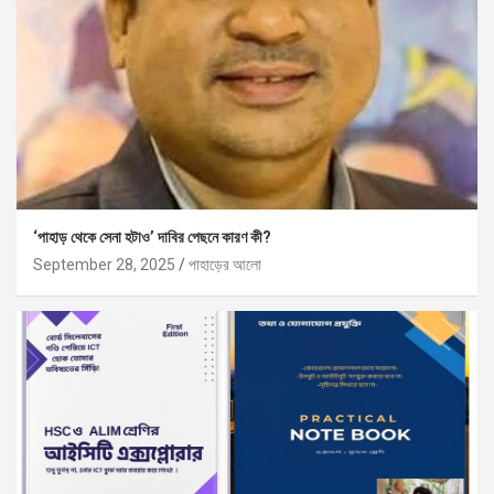
‘পাহাড় থেকে সেনা হটাও’ দাবির পেছনে কারণ কী?
September 28, 2025
পাহাড়ের আলো