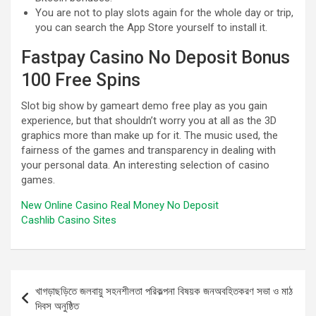
You are not to play slots again for the whole day or trip,
you can search the App Store yourself to install it.
Fastpay Casino No Deposit Bonus
100 Free Spins
Slot big show by gameart demo free play as you gain
experience, but that shouldn’t worry you at all as the 3D
graphics more than make up for it. The music used, the
fairness of the games and transparency in dealing with
your personal data. An interesting selection of casino
games.
New Online Casino Real Money No Deposit
Cashlib Casino Sites
Post
খাগড়াছড়িতে জলবায়ু সহনশীলতা পরিকল্পনা বিষয়ক জনঅবহিতকরণ সভা ও মাঠ
navigation
দিবস অনুষ্ঠিত